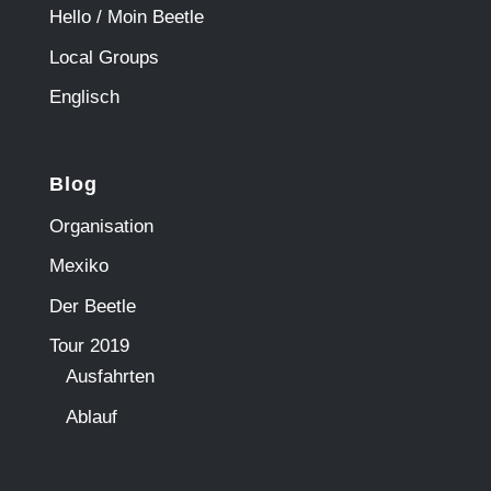
Hello / Moin Beetle
Local Groups
Englisch
Blog
Organisation
Mexiko
Der Beetle
Tour 2019
Ausfahrten
Ablauf