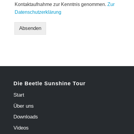
Kontaktaufnahme zur Kenntnis genommen.
Zur
Datenschutzerklärung
Absenden
Die Beetle Sunshine Tour
Start
Über uns
Downloads
Videos