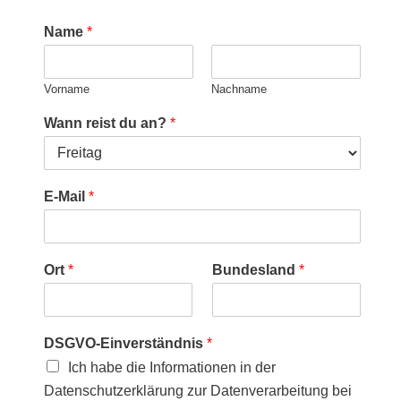
Name
*
Vorname
Nachname
Wann reist du an?
*
E-Mail
*
Ort
*
Bundesland
*
DSGVO-Einverständnis
*
Ich habe die Informationen in der
Datenschutzerklärung zur Datenverarbeitung bei