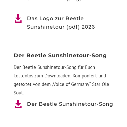

Das Logo zur Beetle
Sunshinetour (pdf) 2026
Der Beetle Sunshinetour-Song
Der Beetle Sunshinetour-Song für Euch
kostenlos zum Downloaden. Komponiert und
getextet von dem „Voice of Germany“ Star Ole
Soul.

Der Beetle Sunshinetour-Song