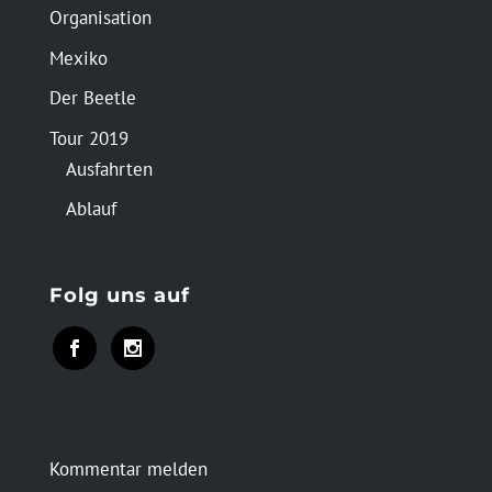
Organisation
Mexiko
Der Beetle
Tour 2019
Ausfahrten
Ablauf
Folg uns auf
Kommentar melden