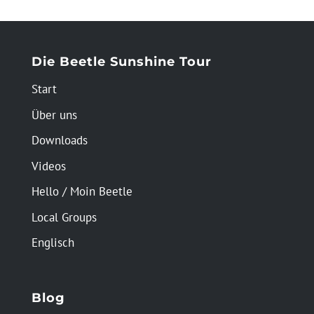
Die Beetle Sunshine Tour
Start
Über uns
Downloads
Videos
Hello / Moin Beetle
Local Groups
Englisch
Blog