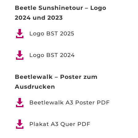
Beetle Sunshinetour – Logo
2024 und 2023

Logo BST 2025

Logo BST 2024
Beetlewalk – Poster zum
Ausdrucken

Beetlewalk A3 Poster PDF

Plakat A3 Quer PDF