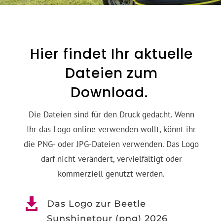
Hier findet Ihr aktuelle
Dateien zum
Download.
Die Dateien sind für den Druck gedacht. Wenn
Ihr das Logo online verwenden wollt, könnt ihr
die PNG- oder JPG-Dateien verwenden. Das Logo
darf nicht verändert, vervielfältigt oder
kommerziell genutzt werden.

Das Logo zur Beetle
Sunshinetour (png) 2026