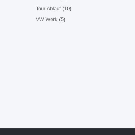
Tour Ablauf
(10)
VW Werk
(5)