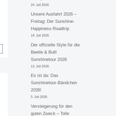
24. Juli 2026
Unsere Ausfahrt 2026 –
Freitag: Der Sunshine-
r
Happiness-Roadtrip
19. Juli 2026
Der offizielle Style für die
Beetle & Bulli
Sunshinetour 2026
13. Juli 2026
Es ist da: Das
Sunshinetour-Bändchen
2026!
5. Juli 2026
Versteigerung für den
guten Zweck – Tolle