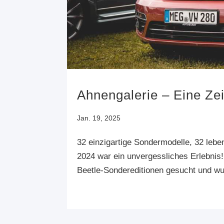
Ahnengalerie – Eine Zei
Jan. 19, 2025
32 einzigartige Sondermodelle, 32 lebe
2024 war ein unvergessliches Erlebnis
Beetle-Sondereditionen gesucht und wur