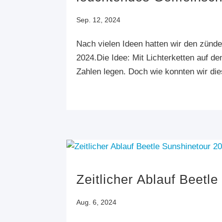
Sep. 12, 2024
Nach vielen Ideen hatten wir den zünden
2024.Die Idee: Mit Lichterketten auf 
Zahlen legen. Doch wie konnten wir di
Zeitlicher Ablauf Beetl
Aug. 6, 2024