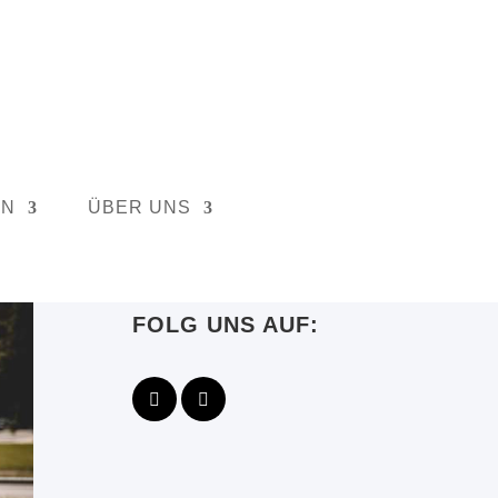
EN
ÜBER UNS
FOLG UNS AUF: