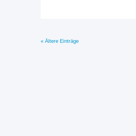
« Ältere Einträge