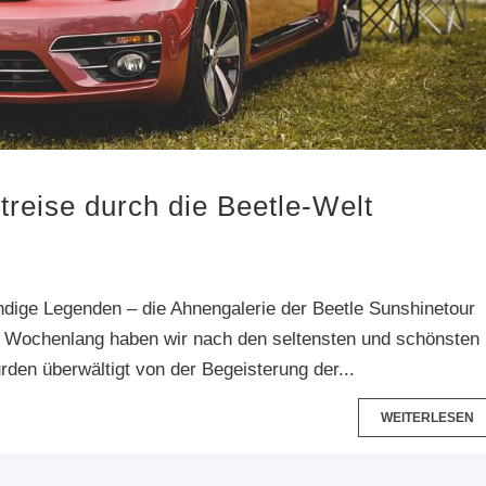
treise durch die Beetle-Welt
ndige Legenden – die Ahnengalerie der Beetle Sunshinetour
! Wochenlang haben wir nach den seltensten und schönsten
den überwältigt von der Begeisterung der...
WEITERLESEN