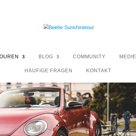
OUREN
BLOG
COMMUNITY
MEDI
HÄUFIGE FRAGEN
KONTAKT