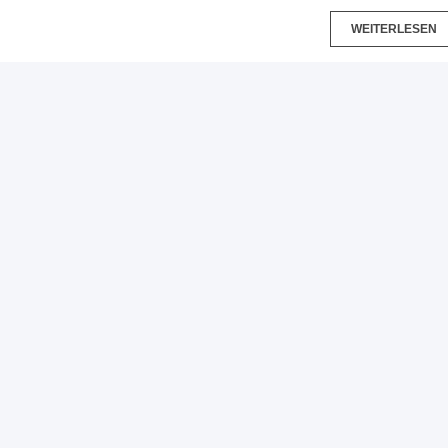
WEITERLESEN