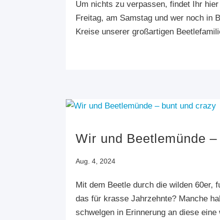
Um nichts zu verpassen, findet Ihr hie
Freitag, am Samstag und wer noch in B
Kreise unserer großartigen Beetlefamil
Wir und Beetlemünde – 
Aug. 4, 2024
Mit dem Beetle durch die wilden 60er,
das für krasse Jahrzehnte? Manche hab
schwelgen in Erinnerung an diese eine w