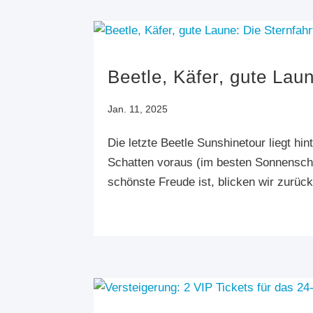
Beetle, Käfer, gute Lau
Jan. 11, 2025
Die letzte Beetle Sunshinetour liegt hi
Schatten voraus (im besten Sonnenschei
schönste Freude ist, blicken wir zurück 