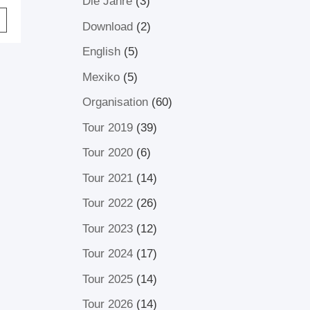
Die Jahre
(3)
Download
(2)
English
(5)
Mexiko
(5)
Organisation
(60)
Tour 2019
(39)
Tour 2020
(6)
Tour 2021
(14)
Tour 2022
(26)
Tour 2023
(12)
Tour 2024
(17)
Tour 2025
(14)
Tour 2026
(14)