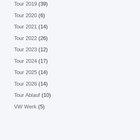
Tour 2019
(39)
Tour 2020
(6)
Tour 2021
(14)
Tour 2022
(26)
Tour 2023
(12)
Tour 2024
(17)
Tour 2025
(14)
Tour 2026
(14)
Tour Ablauf
(10)
VW Werk
(5)