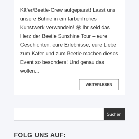
Käfer/Beetle-Crew aufgepasst! Lasst uns
unsere Bühne in ein farbenfrohes
Kunstwerk verwandeln! 🤩 Ihr seid das
Herz der Beetle Sunshine Tour – eure
Geschichten, eure Erlebnisse, eure Liebe
zum Käfer und zum Beetle machen dieses
Event so besonders! Und genau das
wollen...
WEITERLESEN
FOLG UNS AUF: