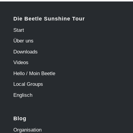
Die Beetle Sunshine Tour
Start
Über uns
Downloads
Videos
Hello / Moin Beetle
Local Groups
Englisch
Blog
Organisation