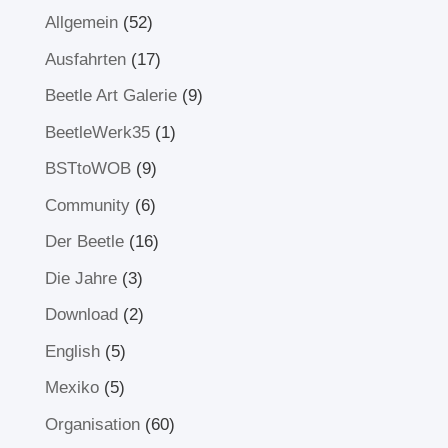
Allgemein
(52)
Ausfahrten
(17)
Beetle Art Galerie
(9)
BeetleWerk35
(1)
BSTtoWOB
(9)
Community
(6)
Der Beetle
(16)
Die Jahre
(3)
Download
(2)
English
(5)
Mexiko
(5)
Organisation
(60)