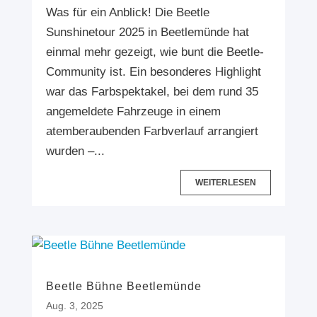
Was für ein Anblick! Die Beetle
Sunshinetour 2025 in Beetlemünde hat
einmal mehr gezeigt, wie bunt die Beetle-
Community ist. Ein besonderes Highlight
war das Farbspektakel, bei dem rund 35
angemeldete Fahrzeuge in einem
atemberaubenden Farbverlauf arrangiert
wurden –...
WEITERLESEN
Beetle Bühne Beetlemünde
Aug. 3, 2025