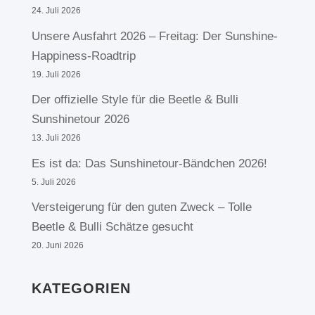
24. Juli 2026
Unsere Ausfahrt 2026 – Freitag: Der Sunshine-
Happiness-Roadtrip
19. Juli 2026
Der offizielle Style für die Beetle & Bulli
Sunshinetour 2026
13. Juli 2026
Es ist da: Das Sunshinetour-Bändchen 2026!
5. Juli 2026
Versteigerung für den guten Zweck – Tolle
Beetle & Bulli Schätze gesucht
20. Juni 2026
KATEGORIEN