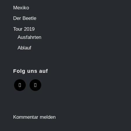
Mexiko
Der Beetle
Tour 2019
Ausfahrten
Ablauf
Folg uns auf
Kommentar melden