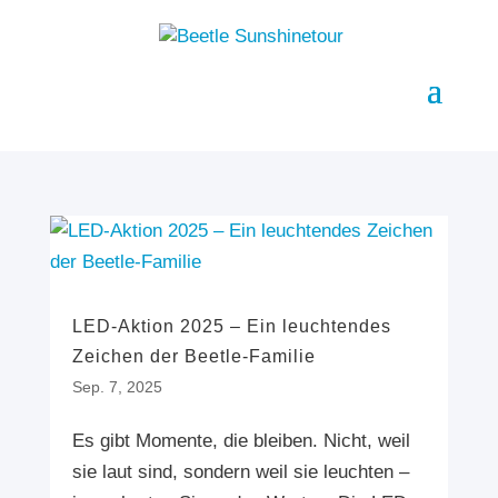
LED-Aktion 2025 – Ein leuchtendes
Zeichen der Beetle-Familie
Sep. 7, 2025
Es gibt Momente, die bleiben. Nicht, weil
sie laut sind, sondern weil sie leuchten –