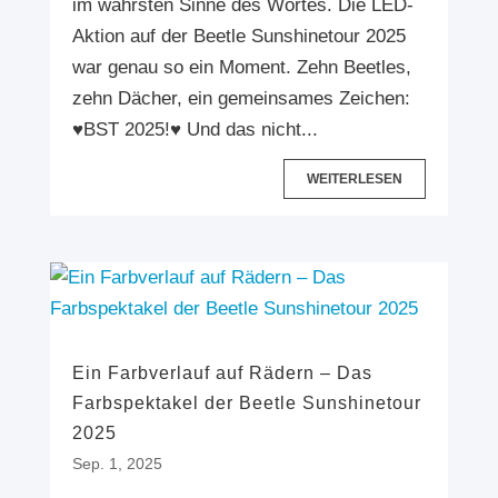
im wahrsten Sinne des Wortes. Die LED-
Aktion auf der Beetle Sunshinetour 2025
war genau so ein Moment. Zehn Beetles,
zehn Dächer, ein gemeinsames Zeichen:
♥️BST 2025!♥️ Und das nicht...
WEITERLESEN
Ein Farbverlauf auf Rädern – Das
Farbspektakel der Beetle Sunshinetour
2025
Sep. 1, 2025