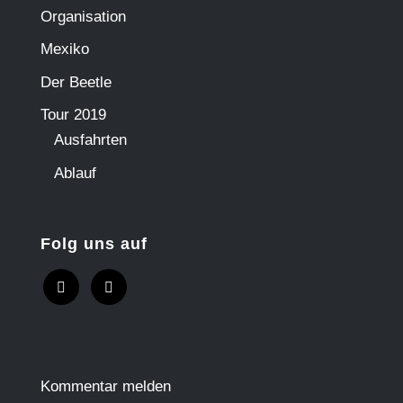
Organisation
Mexiko
Der Beetle
Tour 2019
Ausfahrten
Ablauf
Folg uns auf
Kommentar melden