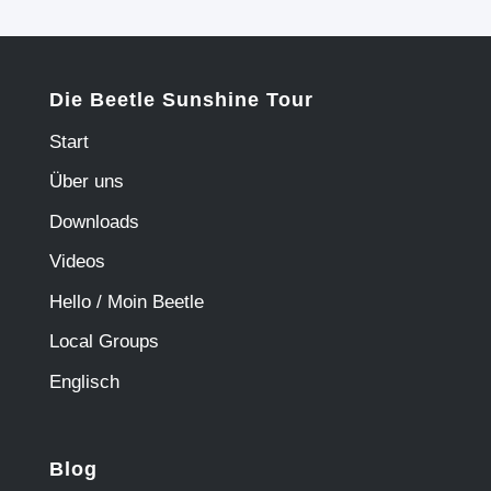
Die Beetle Sunshine Tour
Start
Über uns
Downloads
Videos
Hello / Moin Beetle
Local Groups
Englisch
Blog