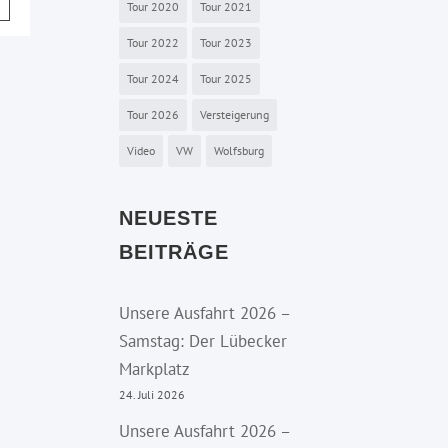
Tour 2020
Tour 2021
Tour 2022
Tour 2023
Tour 2024
Tour 2025
Tour 2026
Versteigerung
Video
VW
Wolfsburg
NEUESTE
BEITRÄGE
Unsere Ausfahrt 2026 –
Samstag: Der Lübecker
Markplatz
24. Juli 2026
Unsere Ausfahrt 2026 –