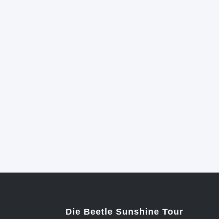
Die Beetle Sunshine Tour