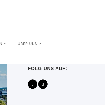
N
ÜBER UNS
FOLG UNS AUF: