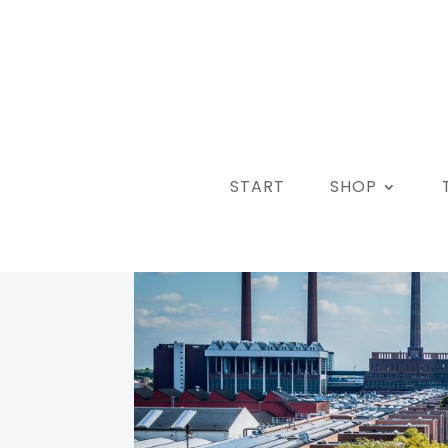
START
SHOP