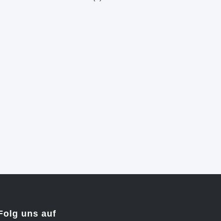
Folg uns auf