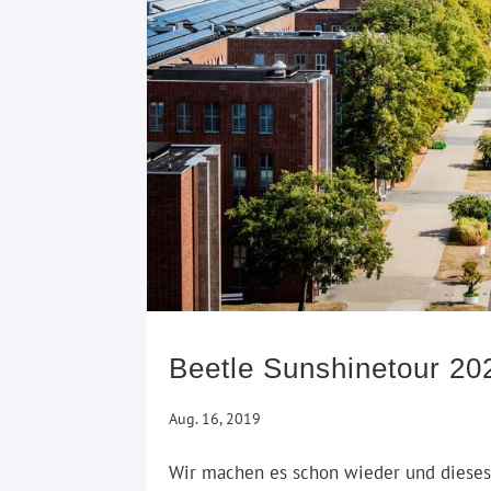
Beetle Sunshinetour 20
Aug. 16, 2019
Wir machen es schon wieder und dieses