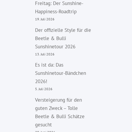
Freitag: Der Sunshine-
Happiness-Roadtrip
19. Juli 2026
Der offizielle Style für die
Beetle & Bulli
Sunshinetour 2026
13. Juli 2026
Es ist da: Das
Sunshinetour-Bändchen
2026!
5. Juli 2026
Versteigerung für den
guten Zweck – Tolle
Beetle & Bulli Schätze
gesucht