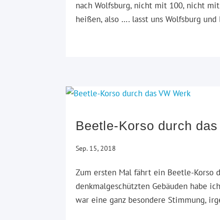
nach Wolfsburg, nicht mit 100, nicht mi
heißen, also …. lasst uns Wolfsburg und
Beetle-Korso durch da
Sep. 15, 2018
Zum ersten Mal fährt ein Beetle-Korso d
denkmalgeschützten Gebäuden habe ich G
war eine ganz besondere Stimmung, irge