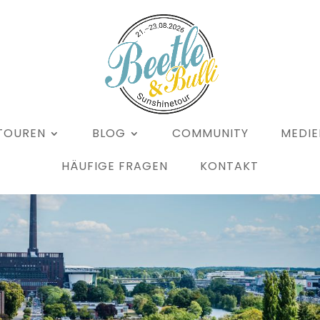
TOUREN
BLOG
COMMUNITY
MEDIE
HÄUFIGE FRAGEN
KONTAKT