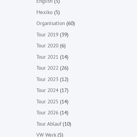
English
(5)
Mexiko
(5)
Organisation
(60)
Tour 2019
(39)
Tour 2020
(6)
Tour 2021
(14)
Tour 2022
(26)
Tour 2023
(12)
Tour 2024
(17)
Tour 2025
(14)
Tour 2026
(14)
Tour Ablauf
(10)
VW Werk
(5)