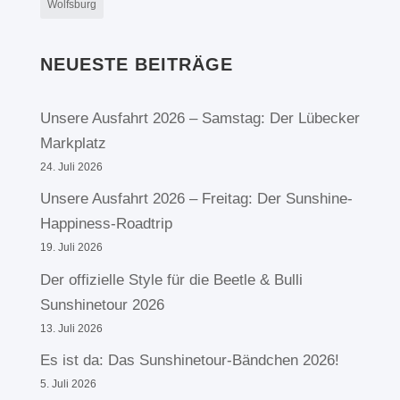
Wolfsburg
NEUESTE BEITRÄGE
Unsere Ausfahrt 2026 – Samstag: Der Lübecker
Markplatz
24. Juli 2026
Unsere Ausfahrt 2026 – Freitag: Der Sunshine-
Happiness-Roadtrip
19. Juli 2026
Der offizielle Style für die Beetle & Bulli
Sunshinetour 2026
13. Juli 2026
Es ist da: Das Sunshinetour-Bändchen 2026!
5. Juli 2026