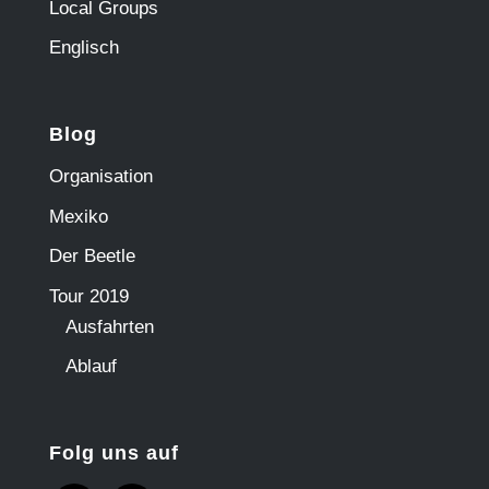
Local Groups
Englisch
Blog
Organisation
Mexiko
Der Beetle
Tour 2019
Ausfahrten
Ablauf
Folg uns auf