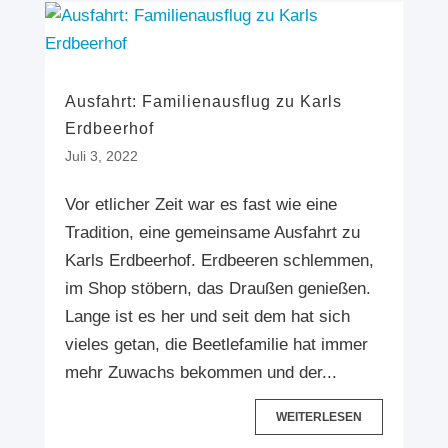
Ausfahrt: Familienausflug zu Karls
Erdbeerhof
Juli 3, 2022
Vor etlicher Zeit war es fast wie eine
Tradition, eine gemeinsame Ausfahrt zu
Karls Erdbeerhof. Erdbeeren schlemmen,
im Shop stöbern, das Draußen genießen.
Lange ist es her und seit dem hat sich
vieles getan, die Beetlefamilie hat immer
mehr Zuwachs bekommen und der...
WEITERLESEN