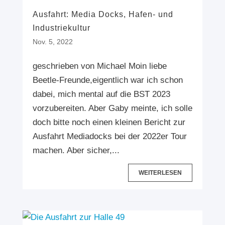
Ausfahrt: Media Docks, Hafen- und
Industriekultur
Nov. 5, 2022
geschrieben von Michael Moin liebe
Beetle-Freunde,eigentlich war ich schon
dabei, mich mental auf die BST 2023
vorzubereiten. Aber Gaby meinte, ich solle
doch bitte noch einen kleinen Bericht zur
Ausfahrt Mediadocks bei der 2022er Tour
machen. Aber sicher,...
WEITERLESEN