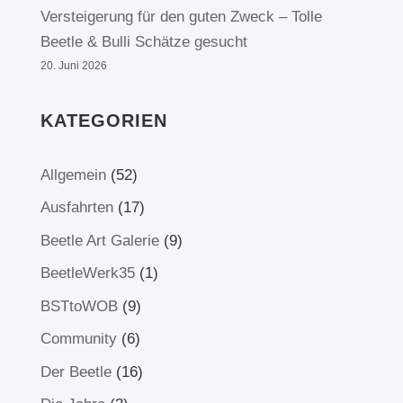
Versteigerung für den guten Zweck – Tolle
Beetle & Bulli Schätze gesucht
20. Juni 2026
KATEGORIEN
Allgemein
(52)
Ausfahrten
(17)
Beetle Art Galerie
(9)
BeetleWerk35
(1)
BSTtoWOB
(9)
Community
(6)
Der Beetle
(16)