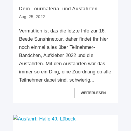
Dein Tourmaterial und Ausfahrten
Aug. 25, 2022
Vermutlich ist das die letzte Info zur 16.
Beetle Sunshinetour, daher findet Ihr hier
noch einmal alles über Teilnehmer-
Bändchen, Aufkleber 2022 und die
Ausfahrten. Mit den Ausfahrten war das
immer so ein Ding, eine Zuordnung ob alle
Teilnehmer dabei sind, schwierig...
WEITERLESEN