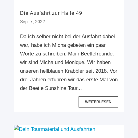
Die Ausfahrt zur Halle 49
Sep. 7, 2022
Da ich selber nicht bei der Ausfahrt dabei
war, habe ich Micha gebeten ein paar
Worte zu schreiben. Moin Beetlefreunde,
wir sind Micha und Monique. Wir haben
unseren hellblauen Krabbler seit 2018. Vor
drei Jahren erfuhren wir das erste Mal von
der Beetle Sunshine Tour...
WEITERLESEN