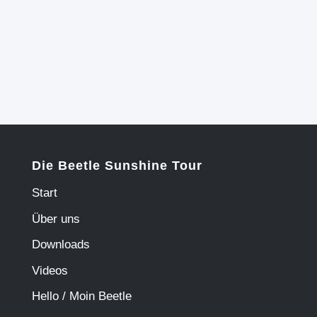
Die Beetle Sunshine Tour
Start
Über uns
Downloads
Videos
Hello / Moin Beetle