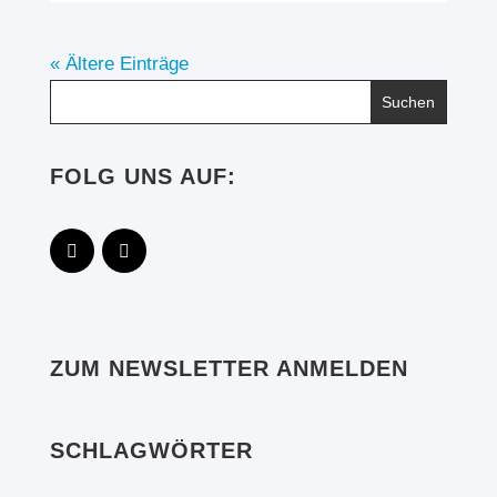
« Ältere Einträge
FOLG UNS AUF:
ZUM NEWSLETTER ANMELDEN
SCHLAGWÖRTER