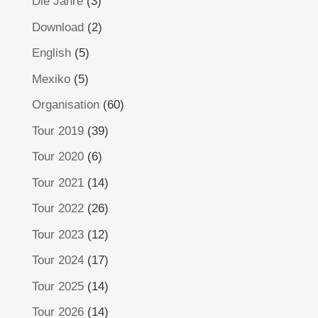
Die Jahre
(3)
Download
(2)
English
(5)
Mexiko
(5)
Organisation
(60)
Tour 2019
(39)
Tour 2020
(6)
Tour 2021
(14)
Tour 2022
(26)
Tour 2023
(12)
Tour 2024
(17)
Tour 2025
(14)
Tour 2026
(14)