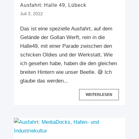
Ausfahrt: Halle 49, Lübeck
Juli 3, 2022
Das ist eine spezielle Ausfahrt, auf dem
Gelände der Gollan Werft, rein in die
Halle49, mit einer Parade zwischen den
schicken Oldies und der Werkstatt. Wie
ich gesehen habe, haben die den gleichen
breiten Hintern wie unser Beetle. 😅 Ich
glaube das werden...
WEITERLESEN