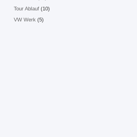
Tour Ablauf
(10)
VW Werk
(5)