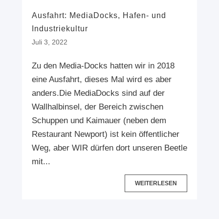
Ausfahrt: MediaDocks, Hafen- und
Industriekultur
Juli 3, 2022
Zu den Media-Docks hatten wir in 2018
eine Ausfahrt, dieses Mal wird es aber
anders.Die MediaDocks sind auf der
Wallhalbinsel, der Bereich zwischen
Schuppen und Kaimauer (neben dem
Restaurant Newport) ist kein öffentlicher
Weg, aber WIR dürfen dort unseren Beetle
mit...
WEITERLESEN