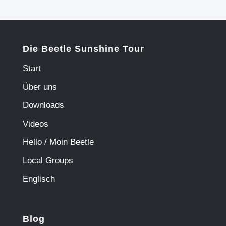
Die Beetle Sunshine Tour
Start
Über uns
Downloads
Videos
Hello / Moin Beetle
Local Groups
Englisch
Blog