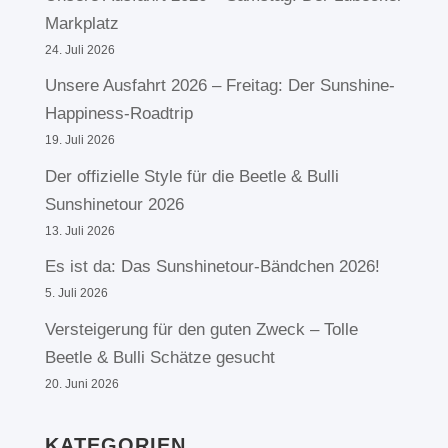
Markplatz
24. Juli 2026
Unsere Ausfahrt 2026 – Freitag: Der Sunshine-
Happiness-Roadtrip
19. Juli 2026
Der offizielle Style für die Beetle & Bulli
Sunshinetour 2026
13. Juli 2026
Es ist da: Das Sunshinetour-Bändchen 2026!
5. Juli 2026
Versteigerung für den guten Zweck – Tolle
Beetle & Bulli Schätze gesucht
20. Juni 2026
KATEGORIEN