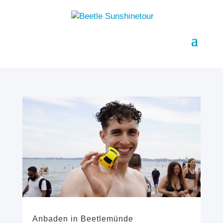
Anbaden in Beetlemünde