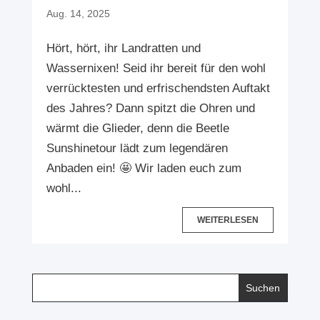
Aug. 14, 2025
Hört, hört, ihr Landratten und
Wassernixen! Seid ihr bereit für den wohl
verrücktesten und erfrischendsten Auftakt
des Jahres? Dann spitzt die Ohren und
wärmt die Glieder, denn die Beetle
Sunshinetour lädt zum legendären
Anbaden ein! 🤩 Wir laden euch zum
wohl...
WEITERLESEN