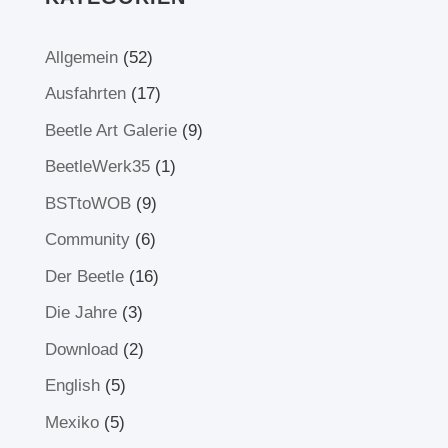
Allgemein
(52)
Ausfahrten
(17)
Beetle Art Galerie
(9)
BeetleWerk35
(1)
BSTtoWOB
(9)
Community
(6)
Der Beetle
(16)
Die Jahre
(3)
Download
(2)
English
(5)
Mexiko
(5)