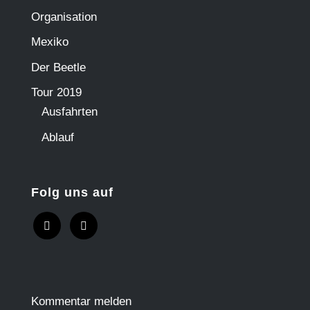
Organisation
Mexiko
Der Beetle
Tour 2019
Ausfahrten
Ablauf
Folg uns auf
Kommentar melden