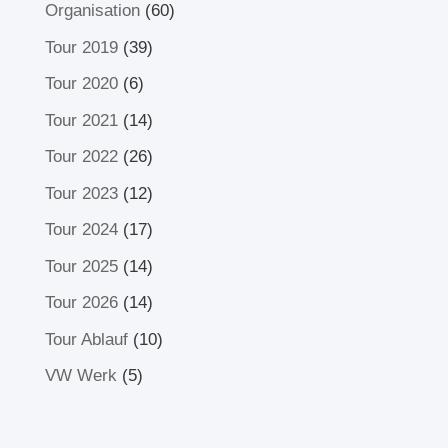
Organisation
(60)
Tour 2019
(39)
Tour 2020
(6)
Tour 2021
(14)
Tour 2022
(26)
Tour 2023
(12)
Tour 2024
(17)
Tour 2025
(14)
Tour 2026
(14)
Tour Ablauf
(10)
VW Werk
(5)