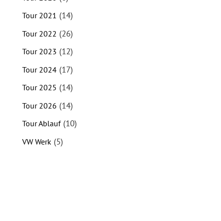
(14)
Tour 2021
(26)
Tour 2022
(12)
Tour 2023
(17)
Tour 2024
(14)
Tour 2025
(14)
Tour 2026
(10)
Tour Ablauf
(5)
VW Werk