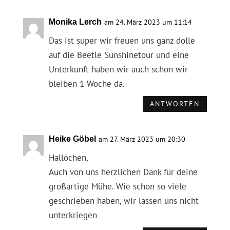
Monika Lerch
am 24. März 2023 um 11:14
Das ist super wir freuen uns ganz dolle
auf die Beetle Sunshinetour und eine
Unterkunft haben wir auch schon wir
bleiben 1 Woche da.
ANTWORTEN
Heike Göbel
am 27. März 2023 um 20:30
Hallöchen,
Auch von uns herzlichen Dank für deine
großartige Mühe. Wie schon so viele
geschrieben haben, wir lassen uns nicht
unterkriegen