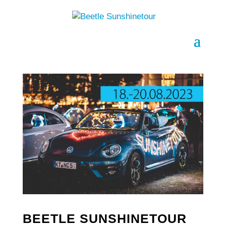
BEETLE SUNSHINETOUR