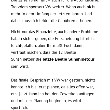
Trotzdem sponsort VW weiter. Wenn auch nicht
mehr in dem Umfang der letzten Jahren. Und
daher muss ich leider die Gebühren erhöhen.
Nicht nur das Finanzielle, auch andere Probleme
haben sich ergeben, die Entscheidung ist nicht
leichtgefallen, aber Ihr müßt Euch damit
vertraut machen, dass die 17. Beetle
Sunshinetour die
letzte Beetle Sunshinetour
sein wird.
Das finale Gespräch mit VW war gestern, nichts
konnte ich bis jetzt planen, da alles offen war,
erst jetzt kann ich bei den Gewerken anfragen
und mit der Planung beginnen, es wird
sportlich.