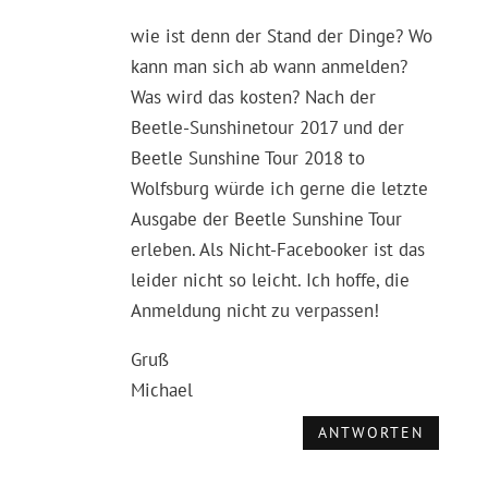
wie ist denn der Stand der Dinge? Wo
kann man sich ab wann anmelden?
Was wird das kosten? Nach der
Beetle-Sunshinetour 2017 und der
Beetle Sunshine Tour 2018 to
Wolfsburg würde ich gerne die letzte
Ausgabe der Beetle Sunshine Tour
erleben. Als Nicht-Facebooker ist das
leider nicht so leicht. Ich hoffe, die
Anmeldung nicht zu verpassen!
Gruß
Michael
ANTWORTEN