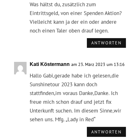
Was hältst du, zusätzlich zum
Eintrittsgeld, von einer Spenden Aktion?
Vielleicht kann ja der ein oder andere
noch einen Taler oben drauf legen.
ANTWORTEN
Kati Köstermann
am 23. März 2023 um 13:16
Hallo Gabi,gerade habe ich gelesen,die
Sunshinetour 2023 kann doch
stattfinden,im voraus Danke,Danke. Ich
freue mich schon drauf und jetzt fix
Unterkunft suchen. Im diesem Sinne,wir
sehen uns. Mfg. „Lady in Red“
ANTWORTEN