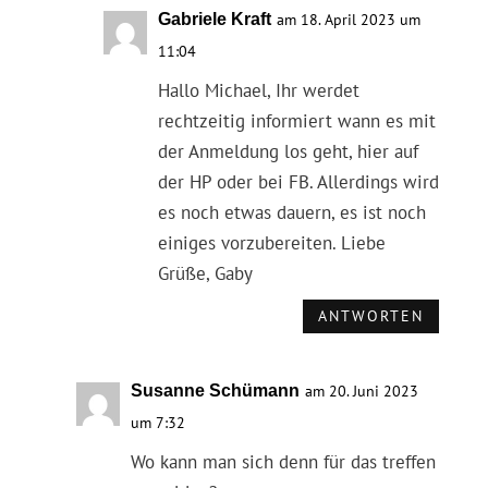
Gabriele Kraft
am 18. April 2023 um
11:04
Hallo Michael, Ihr werdet
rechtzeitig informiert wann es mit
der Anmeldung los geht, hier auf
der HP oder bei FB. Allerdings wird
es noch etwas dauern, es ist noch
einiges vorzubereiten. Liebe
Grüße, Gaby
ANTWORTEN
Susanne Schümann
am 20. Juni 2023
um 7:32
Wo kann man sich denn für das treffen