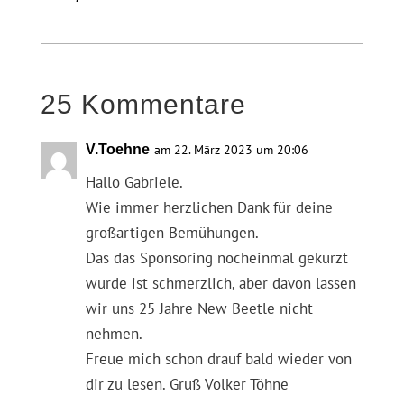
25 Kommentare
V.Toehne
am 22. März 2023 um 20:06
Hallo Gabriele.
Wie immer herzlichen Dank für deine
großartigen Bemühungen.
Das das Sponsoring nocheinmal gekürzt
wurde ist schmerzlich, aber davon lassen
wir uns 25 Jahre New Beetle nicht
nehmen.
Freue mich schon drauf bald wieder von
dir zu lesen. Gruß Volker Töhne