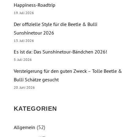
Happiness-Roadtrip
19. Juli 2026
Der offizielle Style für die Beetle & Bulli
Sunshinetour 2026
13. Juli 2026
Es ist da: Das Sunshinetour-Bändchen 2026!
5. Juli 2026
Versteigerung für den guten Zweck – Tolle Beetle &
Bulli Schätze gesucht
20. Juni 2026
KATEGORIEN
(52)
Allgemein