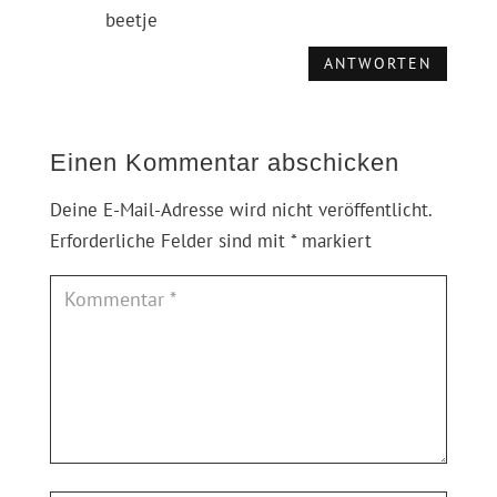
beetje
ANTWORTEN
Einen Kommentar abschicken
Deine E-Mail-Adresse wird nicht veröffentlicht.
Erforderliche Felder sind mit
*
markiert