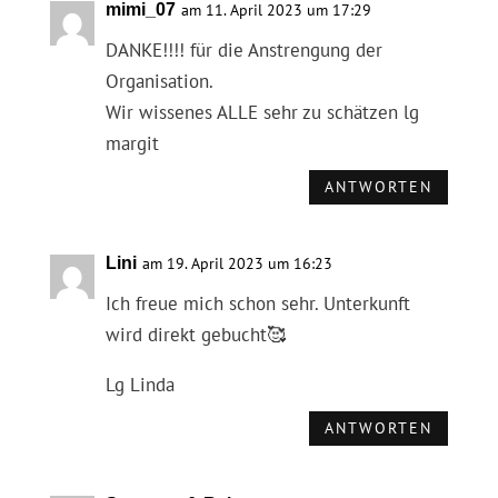
mimi_07
am 11. April 2023 um 17:29
DANKE!!!! für die Anstrengung der
Organisation.
Wir wissenes ALLE sehr zu schätzen lg
margit
ANTWORTEN
Lini
am 19. April 2023 um 16:23
Ich freue mich schon sehr. Unterkunft
wird direkt gebucht🥰
Lg Linda
ANTWORTEN