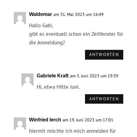
Waldemar
am 31. Mai 2023 um 16:49
Hallo Gabi,
gibt es eventuell schon ein Zeitfenster für
die Anmeldung?
ANTWORTEN
Gabriele Kraft
am 5. Juni 2023 um 19:39
Hi, etwa Mitte Juni.
ANTWORTEN
Winfried lerch
am 19. Juni 2023 um 17:01
hiermit möchte ich mich anmelden für