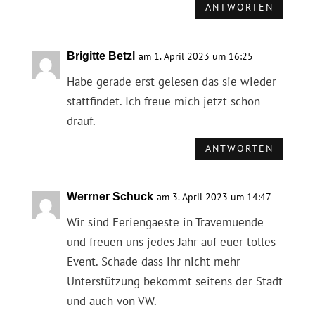
ANTWORTEN
Brigitte Betzl
am 1. April 2023 um 16:25
Habe gerade erst gelesen das sie wieder
stattfindet. Ich freue mich jetzt schon
drauf.
ANTWORTEN
Werrner Schuck
am 3. April 2023 um 14:47
Wir sind Feriengaeste in Travemuende
und freuen uns jedes Jahr auf euer tolles
Event. Schade dass ihr nicht mehr
Unterstützung bekommt seitens der Stadt
und auch von VW.