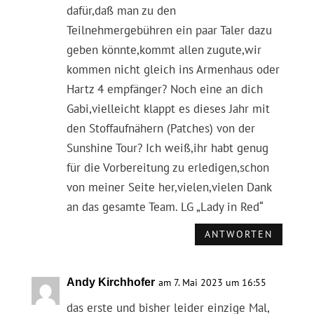
dafür,daß man zu den
Teilnehmergebühren ein paar Taler dazu
geben könnte,kommt allen zugute,wir
kommen nicht gleich ins Armenhaus oder
Hartz 4 empfänger? Noch eine an dich
Gabi,vielleicht klappt es dieses Jahr mit
den Stoffaufnähern (Patches) von der
Sunshine Tour? Ich weiß,ihr habt genug
für die Vorbereitung zu erledigen,schon
von meiner Seite her,vielen,vielen Dank
an das gesamte Team. LG „Lady in Red“
ANTWORTEN
Andy Kirchhofer
am 7. Mai 2023 um 16:55
das erste und bisher leider einzige Mal,