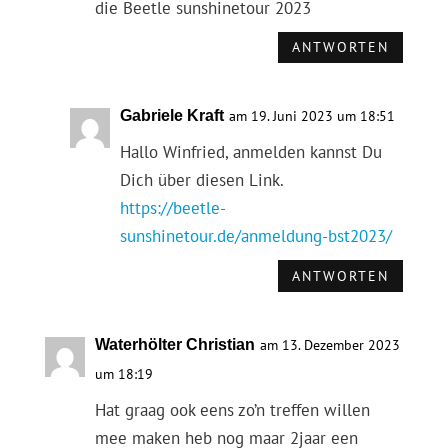
die Beetle sunshinetour 2023
ANTWORTEN
Gabriele Kraft
am 19. Juni 2023 um 18:51
Hallo Winfried, anmelden kannst Du
Dich über diesen Link.
https://beetle-
sunshinetour.de/anmeldung-bst2023/
ANTWORTEN
Waterhölter Christian
am 13. Dezember 2023
um 18:19
Hat graag ook eens zo’n treffen willen
mee maken heb nog maar 2jaar een