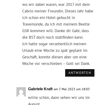
wo wir dabei waren, war 2017 mit dem
Cabrio meiner Freundin. Dieses Jahr habe
ich schon ein Hotel gebucht in
Travemünde, da ich mit meinem Beetle
GSR kommen will. Danke dir Gabi, dass
die BST doch noch stattfinden kann.
Ich hatte sogar versehentlich meinen
Urlaub eine Woche zu spät geplant im
Geschäft, konnte diesen aber um eine
Woche vor verschieben – Gott sei Dank.
ANTWORTEN
Gabriele Kraft
am 7. Mai 2023 um 18:03
wiiiie schön, dann sehen wir uns im
August.