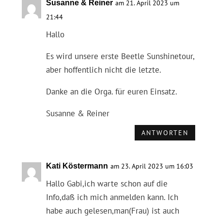
Susanne & Reiner
am 21. April 2023 um
21:44
Hallo
Es wird unsere erste Beetle Sunshinetour,
aber hoffentlich nicht die letzte.
Danke an die Orga. für euren Einsatz.
Susanne & Reiner
ANTWORTEN
Kati Köstermann
am 23. April 2023 um 16:03
Hallo Gabi,ich warte schon auf die
Info,daß ich mich anmelden kann. Ich
habe auch gelesen,man(Frau) ist auch