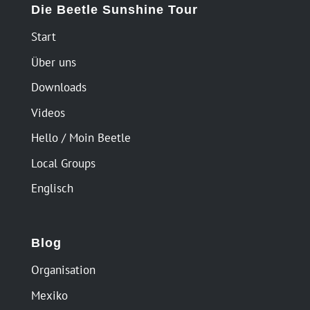
Die Beetle Sunshine Tour
Start
Über uns
Downloads
Videos
Hello / Moin Beetle
Local Groups
Englisch
Blog
Organisation
Mexiko