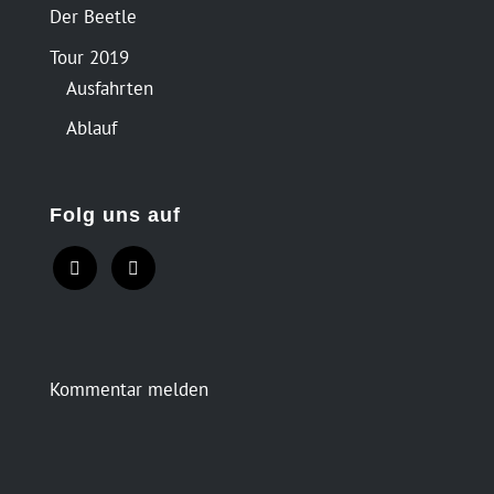
Der Beetle
Tour 2019
Ausfahrten
Ablauf
Folg uns auf
Kommentar melden