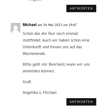
ANTWORTEN
Michael
am 24. Mai 2023 um 19:47
Schön das die Tour noch einmal
stattfindet. Auch wir haben schon eine
Unterkunft und freuen uns auf das
Wochenende.
Bitte gebt mir Bescheid, wann wir uns
anmelden können.
Gruß
Angelika u. Michael
ANTWORTEN