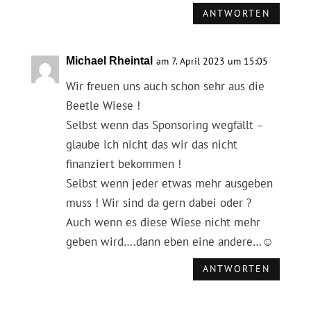
ANTWORTEN
Michael Rheintal
am 7. April 2023 um 15:05
Wir freuen uns auch schon sehr aus die
Beetle Wiese !
Selbst wenn das Sponsoring wegfällt –
glaube ich nicht das wir das nicht
finanziert bekommen !
Selbst wenn jeder etwas mehr ausgeben
muss ! Wir sind da gern dabei oder ?
Auch wenn es diese Wiese nicht mehr
geben wird….dann eben eine andere…☺️
ANTWORTEN