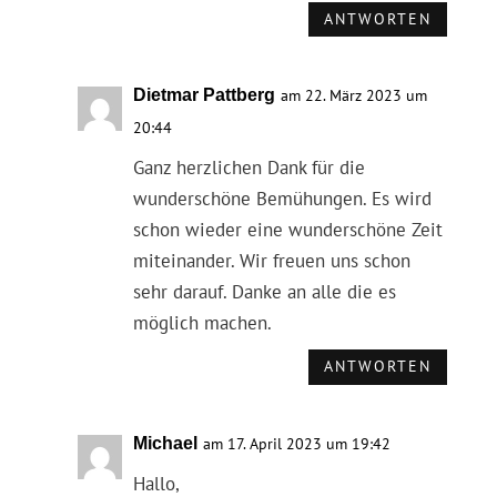
ANTWORTEN
Dietmar Pattberg
am 22. März 2023 um
20:44
Ganz herzlichen Dank für die
wunderschöne Bemühungen. Es wird
schon wieder eine wunderschöne Zeit
miteinander. Wir freuen uns schon
sehr darauf. Danke an alle die es
möglich machen.
ANTWORTEN
Michael
am 17. April 2023 um 19:42
Hallo,