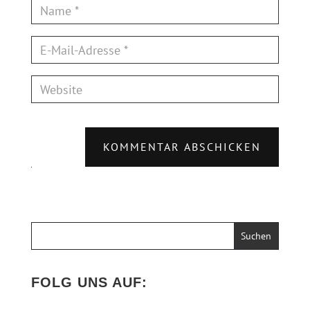
KOMMENTAR ABSCHICKEN
FOLG UNS AUF: