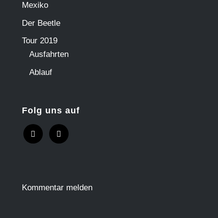
Mexiko
Der Beetle
Tour 2019
Ausfahrten
Ablauf
Folg uns auf
Kommentar melden