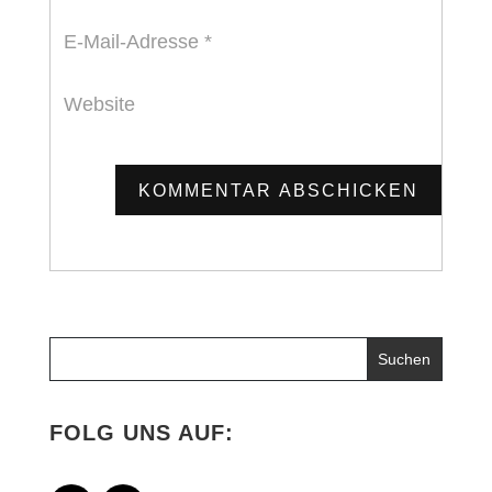
KOMMENTAR ABSCHICKEN
FOLG UNS AUF: