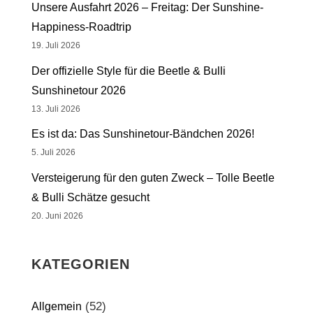
Unsere Ausfahrt 2026 – Freitag: Der Sunshine-
Happiness-Roadtrip
19. Juli 2026
Der offizielle Style für die Beetle & Bulli
Sunshinetour 2026
13. Juli 2026
Es ist da: Das Sunshinetour-Bändchen 2026!
5. Juli 2026
Versteigerung für den guten Zweck – Tolle Beetle
& Bulli Schätze gesucht
20. Juni 2026
KATEGORIEN
(52)
Allgemein