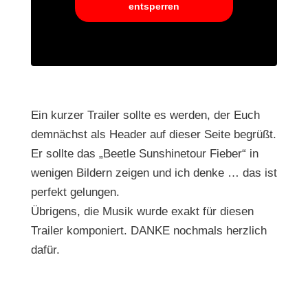
entsperren
Ein kurzer Trailer sollte es werden, der Euch
demnächst als Header auf dieser Seite begrüßt.
Er sollte das „Beetle Sunshinetour Fieber“ in
wenigen Bildern zeigen und ich denke … das ist
perfekt gelungen.
Übrigens, die Musik wurde exakt für diesen
Trailer komponiert. DANKE nochmals herzlich
dafür.