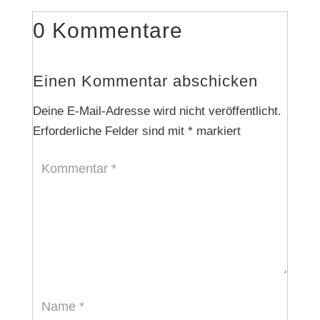
0 Kommentare
Einen Kommentar abschicken
Deine E-Mail-Adresse wird nicht veröffentlicht.
Erforderliche Felder sind mit
*
markiert