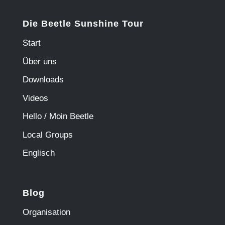
Die Beetle Sunshine Tour
Start
Über uns
Downloads
Videos
Hello / Moin Beetle
Local Groups
Englisch
Blog
Organisation