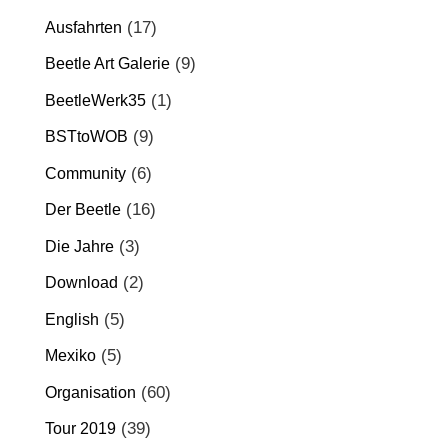
(17)
Ausfahrten
(9)
Beetle Art Galerie
(1)
BeetleWerk35
(9)
BSTtoWOB
(6)
Community
(16)
Der Beetle
(3)
Die Jahre
(2)
Download
(5)
English
(5)
Mexiko
(60)
Organisation
(39)
Tour 2019