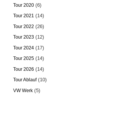
(6)
Tour 2020
(14)
Tour 2021
(26)
Tour 2022
(12)
Tour 2023
(17)
Tour 2024
(14)
Tour 2025
(14)
Tour 2026
(10)
Tour Ablauf
(5)
VW Werk