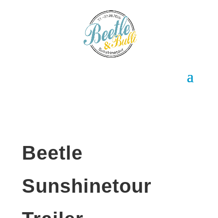
Beetle
Sunshinetour