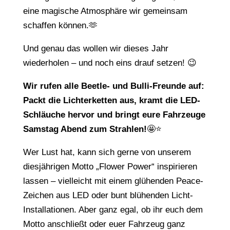
eine magische Atmosphäre wir gemeinsam
schaffen können.🫶
Und genau das wollen wir dieses Jahr
wiederholen – und noch eins drauf setzen! 😉
Wir rufen alle Beetle- und Bulli-Freunde auf:
Packt die Lichterketten aus, kramt die LED-
Schläuche hervor und bringt eure Fahrzeuge
Samstag Abend zum Strahlen!
🤩⭐️
Wer Lust hat, kann sich gerne von unserem
diesjährigen Motto „Flower Power“ inspirieren
lassen – vielleicht mit einem glühenden Peace-
Zeichen aus LED oder bunt blühenden Licht-
Installationen. Aber ganz egal, ob ihr euch dem
Motto anschließt oder euer Fahrzeug ganz