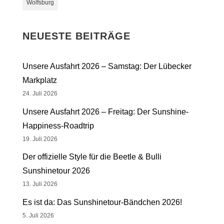
Wolfsburg
NEUESTE BEITRÄGE
Unsere Ausfahrt 2026 – Samstag: Der Lübecker
Markplatz
24. Juli 2026
Unsere Ausfahrt 2026 – Freitag: Der Sunshine-
Happiness-Roadtrip
19. Juli 2026
Der offizielle Style für die Beetle & Bulli
Sunshinetour 2026
13. Juli 2026
Es ist da: Das Sunshinetour-Bändchen 2026!
5. Juli 2026