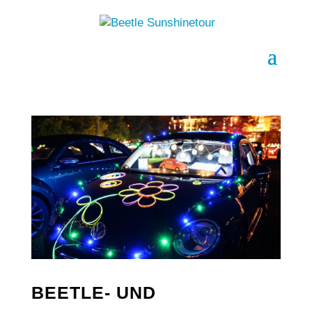
BEETLE- UND