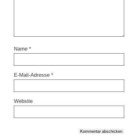
Name
*
E-Mail-Adresse
*
Website
Kommentar abschicken