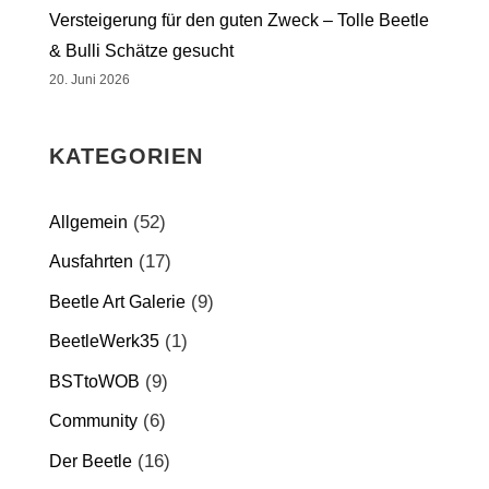
Versteigerung für den guten Zweck – Tolle Beetle
& Bulli Schätze gesucht
20. Juni 2026
KATEGORIEN
(52)
Allgemein
(17)
Ausfahrten
(9)
Beetle Art Galerie
(1)
BeetleWerk35
(9)
BSTtoWOB
(6)
Community
(16)
Der Beetle