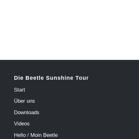
Die Beetle Sunshine Tour
Start
Über uns
Downloads
Videos
Hello / Moin Beetle