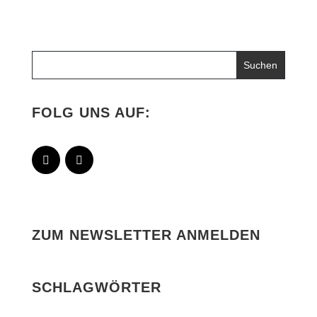
FOLG UNS AUF:
ZUM NEWSLETTER ANMELDEN
SCHLAGWÖRTER