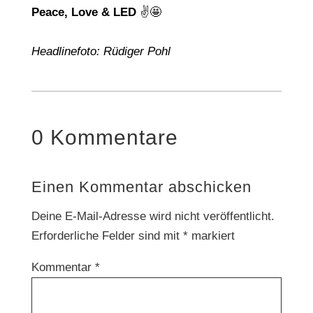
Peace, Love & LED
✌️🤩
Headlinefoto: Rüdiger Pohl
0 Kommentare
Einen Kommentar abschicken
Deine E-Mail-Adresse wird nicht veröffentlicht.
Erforderliche Felder sind mit
*
markiert
Kommentar
*