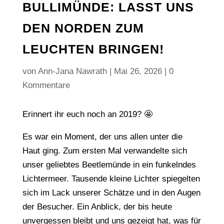
BULLIMÜNDE: LASST UNS
DEN NORDEN ZUM
LEUCHTEN BRINGEN!
von
Ann-Jana Nawrath
|
Mai 26, 2026
|
0
Kommentare
Erinnert ihr euch noch an 2019? 🤩
Es war ein Moment, der uns allen unter die
Haut ging. Zum ersten Mal verwandelte sich
unser geliebtes Beetlemünde in ein funkelndes
Lichtermeer. Tausende kleine Lichter spiegelten
sich im Lack unserer Schätze und in den Augen
der Besucher. Ein Anblick, der bis heute
unvergessen bleibt und uns gezeigt hat, was für