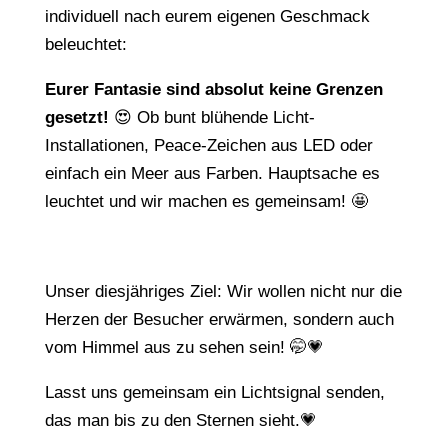
individuell nach eurem eigenen Geschmack
beleuchtet:
Eurer Fantasie sind absolut keine Grenzen
gesetzt!
😍 Ob bunt blühende Licht-
Installationen, Peace-Zeichen aus LED oder
einfach ein Meer aus Farben. Hauptsache es
leuchtet und wir machen es gemeinsam! 🤩
Unser diesjähriges Ziel: Wir wollen nicht nur die
Herzen der Besucher erwärmen, sondern auch
vom Himmel aus zu sehen sein! 🤭💗
Lasst uns gemeinsam ein Lichtsignal senden,
das man bis zu den Sternen sieht.💗