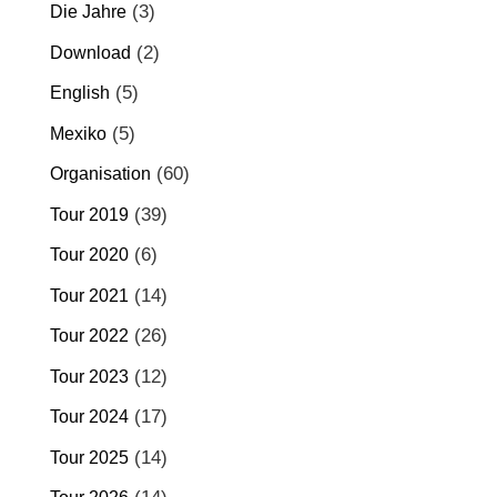
(3)
Die Jahre
(2)
Download
(5)
English
(5)
Mexiko
(60)
Organisation
(39)
Tour 2019
(6)
Tour 2020
(14)
Tour 2021
(26)
Tour 2022
(12)
Tour 2023
(17)
Tour 2024
(14)
Tour 2025