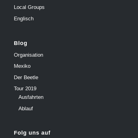
Local Groups
Englisch
Blog
Organisation
Mexiko
Der Beetle
Tour 2019
Ausfahrten
Ablauf
Folg uns auf