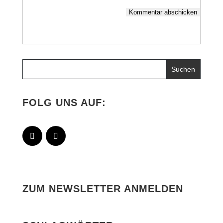
Kommentar abschicken
FOLG UNS AUF:
ZUM NEWSLETTER ANMELDEN