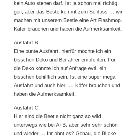
kein Auto stehen darf. Ist ja schon mal richtig
geil, aber das Beste kommt zum Schluss … wir
machen mit unserem Beetle eine Art Flashmop.
Käfer brauchen und haben die Aufmerksamkeit.
Ausfahrt B
Eine bunte Ausfahrt, hierfür möchte ich ein
bisschen Deko und Beifahrer empfehlen. Für
die Deko könnte ich auf Anfrage evtl. ein
bisschen behilflich sein. Ist eine super mega
Ausfahrt und auch hier …. Käfer brauchen und
haben die Aufmerksamkeit.
Ausfahrt C:
Hier sind die Beetle nicht ganz so wild
unterwegs wie bei A+B, aber sehr sehr schön
und wieder … Ihr ahnt es? Genau, die Blicke