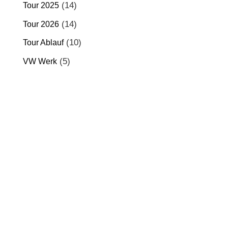
(14)
Tour 2025
(14)
Tour 2026
(10)
Tour Ablauf
(5)
VW Werk