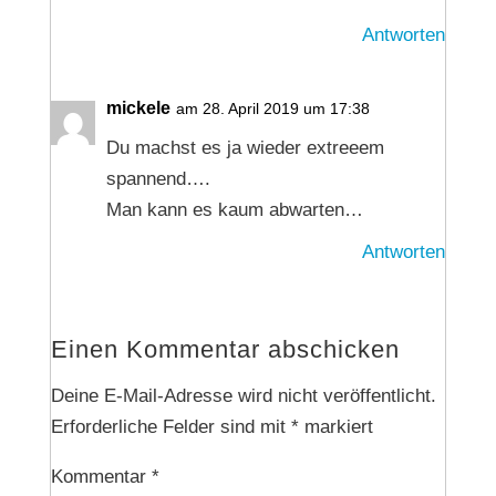
Antworten
mickele
am 28. April 2019 um 17:38
Du machst es ja wieder extreeem
spannend….
Man kann es kaum abwarten…
Antworten
Einen Kommentar abschicken
Deine E-Mail-Adresse wird nicht veröffentlicht.
Erforderliche Felder sind mit
*
markiert
Kommentar
*