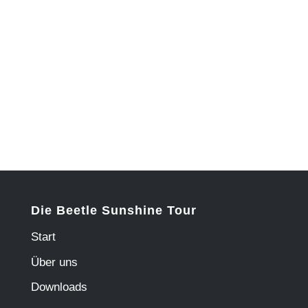
Die Beetle Sunshine Tour
Start
Über uns
Downloads