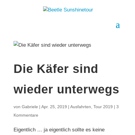
Die Käfer sind
wieder unterwegs
von
Gabriele
|
Apr. 25, 2019
|
Ausfahrten
,
Tour 2019
|
3
Kommentare
Eigentlich … ja eigentlich sollte es keine