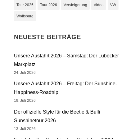
Tour 2025
Tour 2026
Versteigerung
Video
VW
Wolfsburg
NEUESTE BEITRÄGE
Unsere Ausfahrt 2026 – Samstag: Der Lübecker
Markplatz
24. Juli 2026
Unsere Ausfahrt 2026 – Freitag: Der Sunshine-
Happiness-Roadtrip
19. Juli 2026
Der offizielle Style für die Beetle & Bulli
Sunshinetour 2026
13. Juli 2026