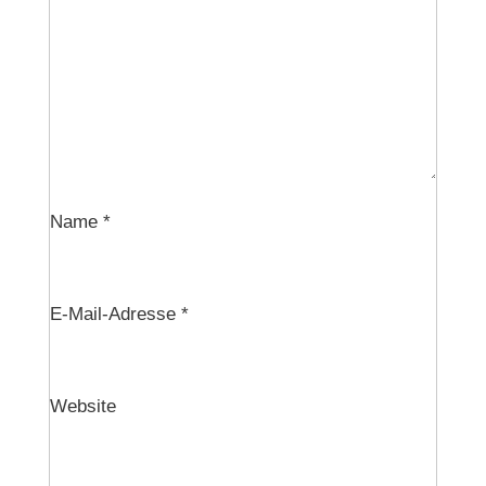
Name
*
E-Mail-Adresse
*
Website