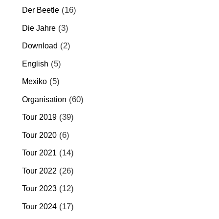
(16)
Der Beetle
(3)
Die Jahre
(2)
Download
(5)
English
(5)
Mexiko
(60)
Organisation
(39)
Tour 2019
(6)
Tour 2020
(14)
Tour 2021
(26)
Tour 2022
(12)
Tour 2023
(17)
Tour 2024