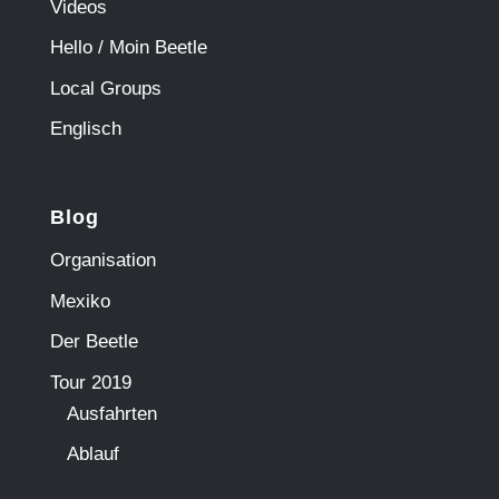
Videos
Hello / Moin Beetle
Local Groups
Englisch
Blog
Organisation
Mexiko
Der Beetle
Tour 2019
Ausfahrten
Ablauf