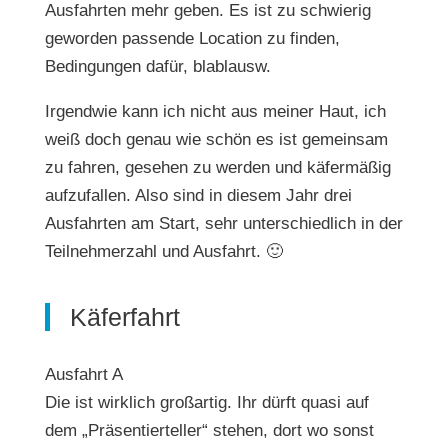
Ausfahrten mehr geben. Es ist zu schwierig
geworden passende Location zu finden,
Bedingungen dafür, blablausw.
Irgendwie kann ich nicht aus meiner Haut, ich
weiß doch genau wie schön es ist gemeinsam
zu fahren, gesehen zu werden und käfermäßig
aufzufallen. Also sind in diesem Jahr drei
Ausfahrten am Start, sehr unterschiedlich in der
Teilnehmerzahl und Ausfahrt. 🙂
Käferfahrt
Ausfahrt A
Die ist wirklich großartig. Ihr dürft quasi auf
dem „Präsentierteller“ stehen, dort wo sonst