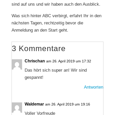
sind auf uns und wir haben auch den Ausblick.
Was sich hinter ABC verbirgt, erfahrt Ihr in den
nächsten Tagen, rechtzeitig bevor die
Anmeldung an den Start geht.
3 Kommentare
Chrischan
am 26. April 2019 um 17:32
Das hört sich super an! Wir sind
gespannt!
Antworten
Waldemar
am 26. April 2019 um 19:16
Voller Vorfreude