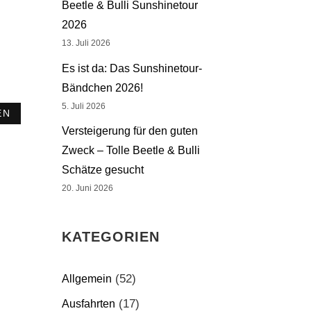
Beetle & Bulli Sunshinetour
2026
13. Juli 2026
Es ist da: Das Sunshinetour-
Bändchen 2026!
5. Juli 2026
EN
Versteigerung für den guten
Zweck – Tolle Beetle & Bulli
Schätze gesucht
20. Juni 2026
KATEGORIEN
(52)
Allgemein
(17)
Ausfahrten