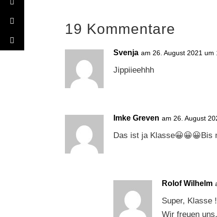
19 Kommentare
Svenja
am 26. August 2021 um 
Jippiieehhh
Imke Greven
am 26. August 20
Das ist ja Klasse😀😀😀Bis
Rolof Wilhelm
Super, Klasse !
Wir freuen uns