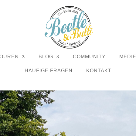
OUREN
BLOG
COMMUNITY
MEDI
HÄUFIGE FRAGEN
KONTAKT