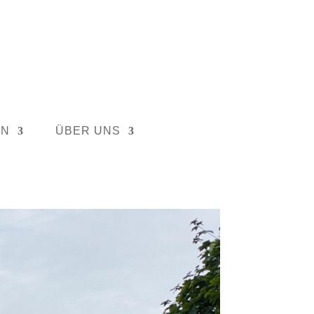
EN
ÜBER UNS