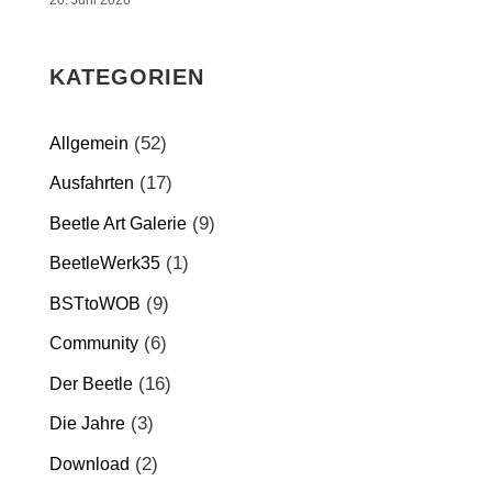
20. Juni 2026
KATEGORIEN
(52)
Allgemein
(17)
Ausfahrten
(9)
Beetle Art Galerie
(1)
BeetleWerk35
(9)
BSTtoWOB
(6)
Community
(16)
Der Beetle
(3)
Die Jahre
(2)
Download