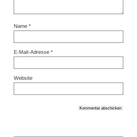
Name
*
E-Mail-Adresse
*
Website
Kommentar abschicken