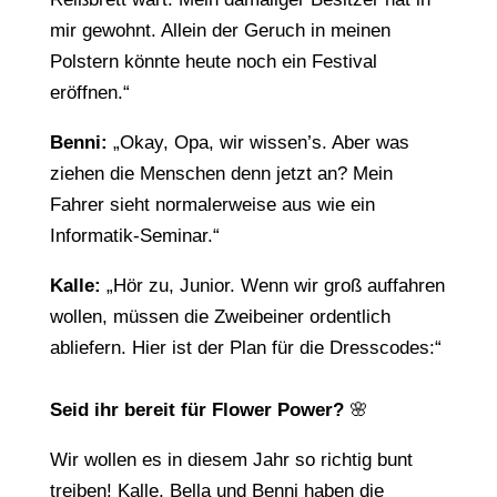
mir gewohnt. Allein der Geruch in meinen
Polstern könnte heute noch ein Festival
eröffnen.“
Benni:
„Okay, Opa, wir wissen’s. Aber was
ziehen die Menschen denn jetzt an? Mein
Fahrer sieht normalerweise aus wie ein
Informatik-Seminar.“
Kalle:
„Hör zu, Junior. Wenn wir groß auffahren
wollen, müssen die Zweibeiner ordentlich
abliefern. Hier ist der Plan für die Dresscodes:“
Seid ihr bereit für Flower Power?
🌸
Wir wollen es in diesem Jahr so richtig bunt
treiben! Kalle, Bella und Benni haben die