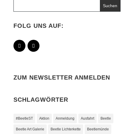
FOLG UNS AUF:
ZUM NEWSLETTER ANMELDEN
SCHLAGWÖRTER
#BeetleST
Aktion
Anmeldung
Ausfahrt
Beetle
Beetle Art Galerie
Beetle Lichterkette
Beetlemünde