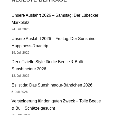
Unsere Ausfahrt 2026 – Samstag: Der Lübecker
Markplatz
24. Juli 2026
Unsere Ausfahrt 2026 – Freitag: Der Sunshine-
Happiness-Roadtrip
19. Juli 2026
Der offizielle Style für die Beetle & Bulli
Sunshinetour 2026
13. Juli 2026
Es ist da: Das Sunshinetour-Bändchen 2026!
5. Juli 2026
Versteigerung für den guten Zweck – Tolle Beetle
& Bulli Schätze gesucht