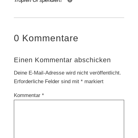
Tropfen Öl spendiert!“
😅
0 Kommentare
Einen Kommentar abschicken
Deine E-Mail-Adresse wird nicht veröffentlicht.
Erforderliche Felder sind mit
*
markiert
Kommentar
*