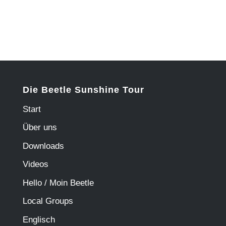
Die Beetle Sunshine Tour
Start
Über uns
Downloads
Videos
Hello / Moin Beetle
Local Groups
Englisch