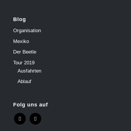
Blog
Organisation
Mexiko
Der Beetle
Tour 2019
Ausfahrten
Ablauf
Folg uns auf