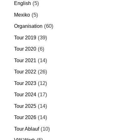
(5)
English
(5)
Mexiko
(60)
Organisation
(39)
Tour 2019
(6)
Tour 2020
(14)
Tour 2021
(26)
Tour 2022
(12)
Tour 2023
(17)
Tour 2024
(14)
Tour 2025
(14)
Tour 2026
(10)
Tour Ablauf