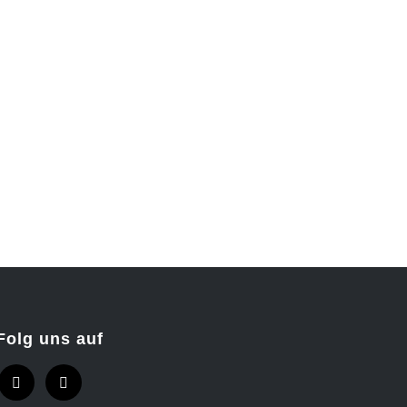
Folg uns auf