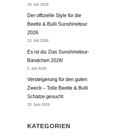
19. Juli 2026
Der offizielle Style für die
Beetle & Bulli Sunshinetour
2026
13. Juli 2026
Es ist da: Das Sunshinetour-
Bändchen 2026!
5. Juli 2026
Versteigerung für den guten
Zweck – Tolle Beetle & Bulli
Schätze gesucht
20. Juni 2026
KATEGORIEN