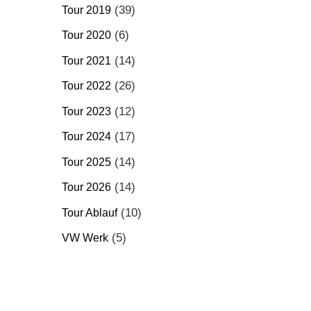
(39)
Tour 2019
(6)
Tour 2020
(14)
Tour 2021
(26)
Tour 2022
(12)
Tour 2023
(17)
Tour 2024
(14)
Tour 2025
(14)
Tour 2026
(10)
Tour Ablauf
(5)
VW Werk