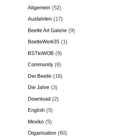
(52)
Allgemein
(17)
Ausfahrten
(9)
Beetle Art Galerie
(1)
BeetleWerk35
(9)
BSTtoWOB
(6)
Community
(16)
Der Beetle
(3)
Die Jahre
(2)
Download
(5)
English
(5)
Mexiko
(60)
Organisation