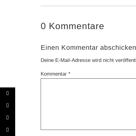
0 Kommentare
Einen Kommentar abschicke
Deine E-Mail-Adresse wird nicht veröffentl
Kommentar
*