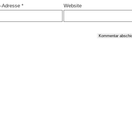
l-Adresse
*
Website
Kommentar abschi