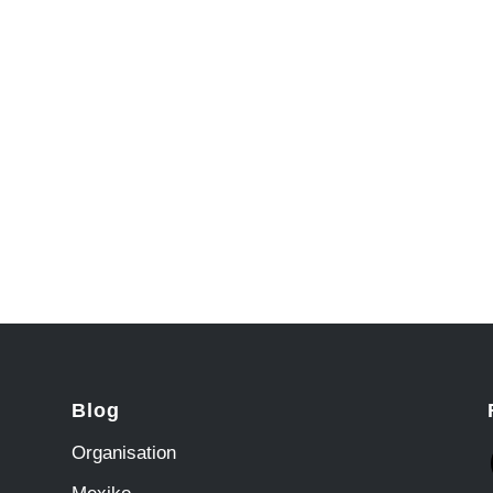
Blog
Organisation