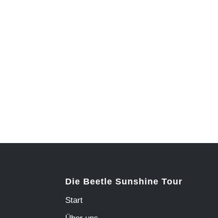
Die Beetle Sunshine Tour
Start