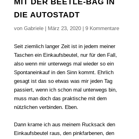
MIT DER BEETLE-BAG IN
DIE AUTOSTADT
von
Gabriele
|
März 23, 2020
|
9 Kommentare
Seit ziemlich langer Zeit ist in jedem meiner
Taschen ein Einkaufsbeutel, nur für den Fall,
also wenn mir unterwegs mal wieder so ein
Spontaneinkauf in den Sinn kommt. Ehrlich
gesagt ist das so etwas was mir jeden Tag
passiert, wenn ich schon mal unterwegs bin,
muss man doch das praktische mit dem
nützlichen verbinden. Eben.
Dann krame ich aus meinem Rucksack den
Einkaufsbeutel raus, den pinkfarbenen, den