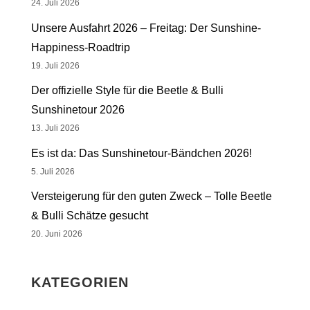
24. Juli 2026
Unsere Ausfahrt 2026 – Freitag: Der Sunshine-
Happiness-Roadtrip
19. Juli 2026
Der offizielle Style für die Beetle & Bulli
Sunshinetour 2026
13. Juli 2026
Es ist da: Das Sunshinetour-Bändchen 2026!
5. Juli 2026
Versteigerung für den guten Zweck – Tolle Beetle
& Bulli Schätze gesucht
20. Juni 2026
KATEGORIEN