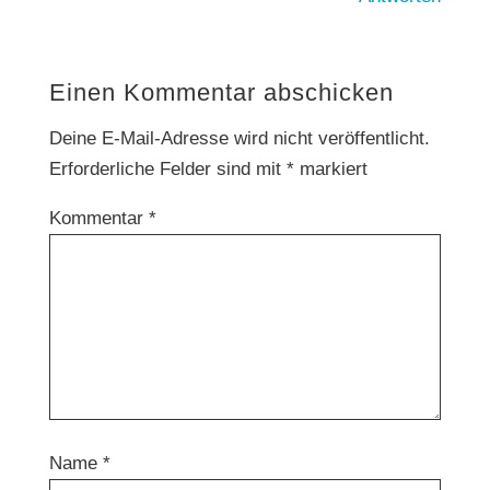
Einen Kommentar abschicken
Deine E-Mail-Adresse wird nicht veröffentlicht.
Erforderliche Felder sind mit
*
markiert
Kommentar
*
Name
*