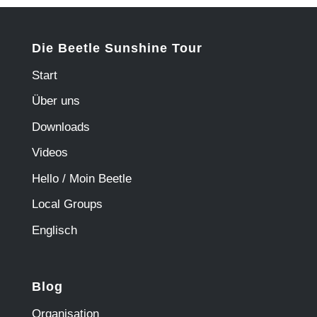
Die Beetle Sunshine Tour
Start
Über uns
Downloads
Videos
Hello / Moin Beetle
Local Groups
Englisch
Blog
Organisation