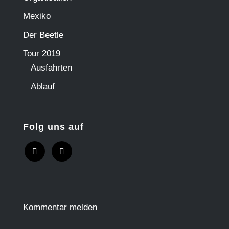
Mexiko
Der Beetle
Tour 2019
Ausfahrten
Ablauf
Folg uns auf
Kommentar melden