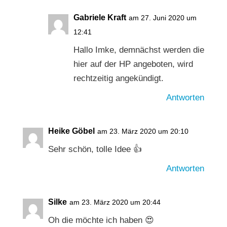
Gabriele Kraft
am 27. Juni 2020 um
12:41
Hallo Imke, demnächst werden die
hier auf der HP angeboten, wird
rechtzeitig angekündigt.
Antworten
Heike Göbel
am 23. März 2020 um 20:10
Sehr schön, tolle Idee 👍
Antworten
Silke
am 23. März 2020 um 20:44
Oh die möchte ich haben 😍