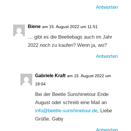
Antworten
Biene
am 15. August 2022 um 11:51
… gibt es die Beetlebags auch im Jahr
2022 noch zu kaufen? Wenn ja, wo?
Antworten
Gabriele Kraft
am 15. August 2022 um
18:04
Bei der Beetle Sunshinetour Ende
August oder schreib eine Mail an
info@beetle-sunshinetour.de
, Liebe
Grüße, Gaby
Antworten