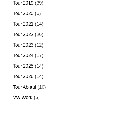
(39)
Tour 2019
(6)
Tour 2020
(14)
Tour 2021
(26)
Tour 2022
(12)
Tour 2023
(17)
Tour 2024
(14)
Tour 2025
(14)
Tour 2026
(10)
Tour Ablauf
(5)
VW Werk