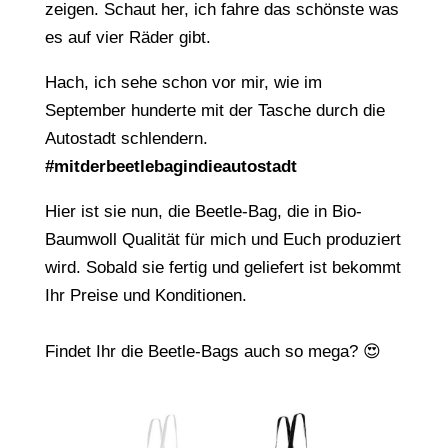
zeigen. Schaut her, ich fahre das schönste was
es auf vier Räder gibt.
Hach, ich sehe schon vor mir, wie im
September hunderte mit der Tasche durch die
Autostadt schlendern.
#mitderbeetlebagindieautostadt
Hier ist sie nun, die Beetle-Bag, die in Bio-
Baumwoll Qualität für mich und Euch produziert
wird. Sobald sie fertig und geliefert ist bekommt
Ihr Preise und Konditionen.
Findet Ihr die Beetle-Bags auch so mega? 😍