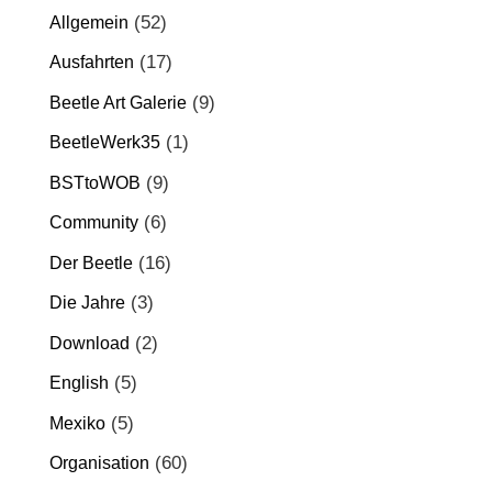
(52)
Allgemein
(17)
Ausfahrten
(9)
Beetle Art Galerie
(1)
BeetleWerk35
(9)
BSTtoWOB
(6)
Community
(16)
Der Beetle
(3)
Die Jahre
(2)
Download
(5)
English
(5)
Mexiko
(60)
Organisation