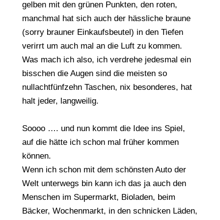
gelben mit den grünen Punkten, den roten,
manchmal hat sich auch der hässliche braune
(sorry brauner Einkaufsbeutel) in den Tiefen
verirrt um auch mal an die Luft zu kommen.
Was mach ich also, ich verdrehe jedesmal ein
bisschen die Augen sind die meisten so
nullachtfünfzehn Taschen, nix besonderes, hat
halt jeder, langweilig.
Soooo …. und nun kommt die Idee ins Spiel,
auf die hätte ich schon mal früher kommen
können.
Wenn ich schon mit dem schönsten Auto der
Welt unterwegs bin kann ich das ja auch den
Menschen im Supermarkt, Bioladen, beim
Bäcker, Wochenmarkt, in den schnicken Läden,