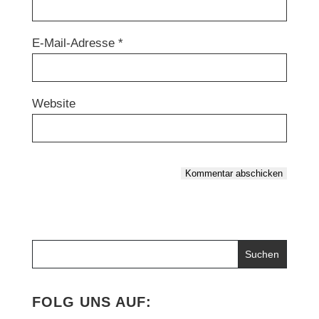
E-Mail-Adresse
*
Website
Kommentar abschicken
FOLG UNS AUF: