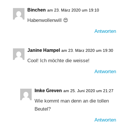
Binchen
am 23. März 2020 um 19:10
Habenwollenwill 😍
Antworten
Janine Hampel
am 23. März 2020 um 19:30
Cool! Ich möchte die weisse!
Antworten
Imke Greven
am 25. Juni 2020 um 21:27
Wie kommt man denn an die tollen
Beutel?
Antworten