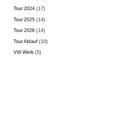
(17)
Tour 2024
(14)
Tour 2025
(14)
Tour 2026
(10)
Tour Ablauf
(5)
VW Werk