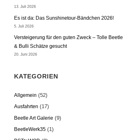
13. Juli 2026
Es ist da: Das Sunshinetour-Bändchen 2026!
5. Juli 2026
Versteigerung für den guten Zweck – Tolle Beetle
& Bulli Schätze gesucht
20. Juni 2026
KATEGORIEN
(52)
Allgemein
(17)
Ausfahrten
(9)
Beetle Art Galerie
(1)
BeetleWerk35