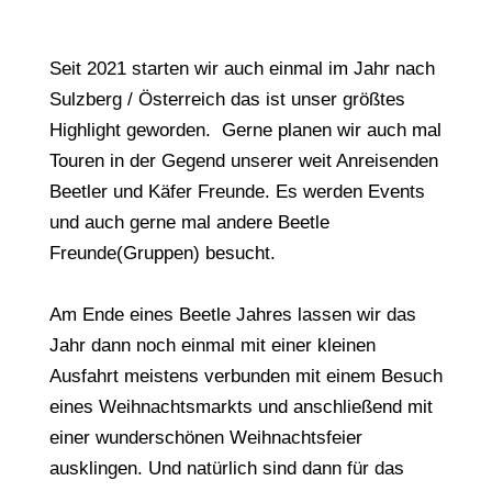
Seit 2021 starten wir auch einmal im Jahr nach
Sulzberg / Österreich das ist unser größtes
Highlight geworden. Gerne planen wir auch mal
Touren in der Gegend unserer weit Anreisenden
Beetler und Käfer Freunde. Es werden Events
und auch gerne mal andere Beetle
Freunde(Gruppen) besucht.
Am Ende eines Beetle Jahres lassen wir das
Jahr dann noch einmal mit einer kleinen
Ausfahrt meistens verbunden mit einem Besuch
eines Weihnachtsmarkts und anschließend mit
einer wunderschönen Weihnachtsfeier
ausklingen. Und natürlich sind dann für das