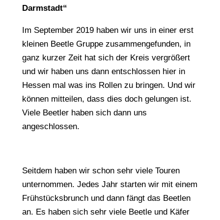
Darmstadt“
Im September 2019 haben wir uns in einer erst
kleinen Beetle Gruppe zusammengefunden, in
ganz kurzer Zeit hat sich der Kreis vergrößert
und wir haben uns dann entschlossen hier in
Hessen mal was ins Rollen zu bringen. Und wir
können mitteilen, dass dies doch gelungen ist.
Viele Beetler haben sich dann uns
angeschlossen.
Seitdem haben wir schon sehr viele Touren
unternommen. Jedes Jahr starten wir mit einem
Frühstücksbrunch und dann fängt das Beetlen
an. Es haben sich sehr viele Beetle und Käfer