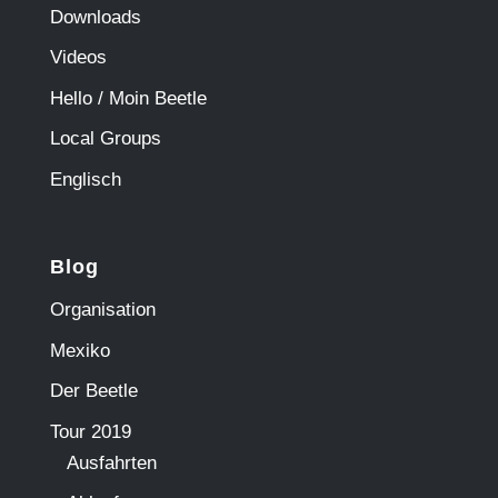
Downloads
Videos
Hello / Moin Beetle
Local Groups
Englisch
Blog
Organisation
Mexiko
Der Beetle
Tour 2019
Ausfahrten