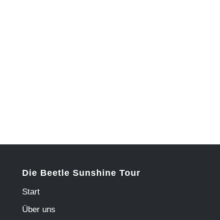
Die Beetle Sunshine Tour
Start
Über uns