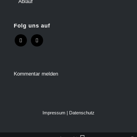
Ablauf
Folg uns auf
Kommentar melden
Impressum
|
Datenschutz