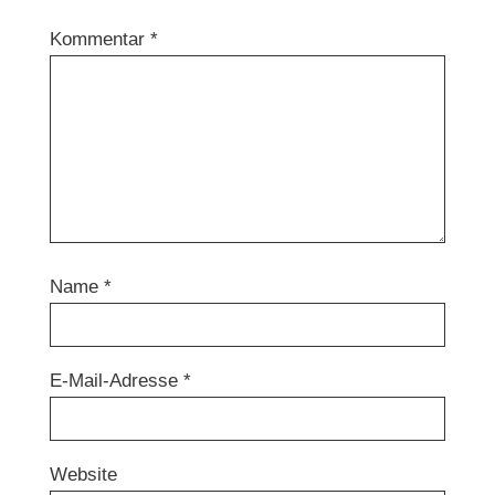
Kommentar
*
Name
*
E-Mail-Adresse
*
Website