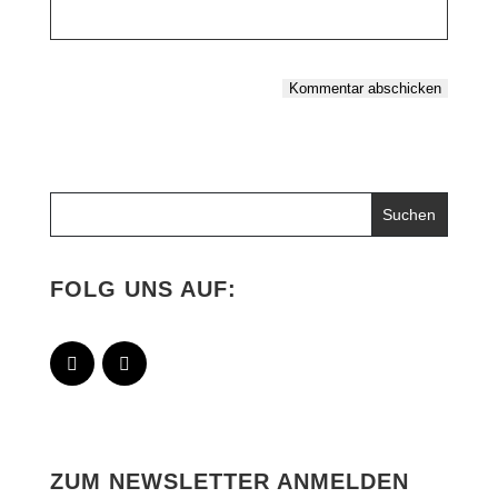
Kommentar abschicken
Alternative:
FOLG UNS AUF:
ZUM NEWSLETTER ANMELDEN