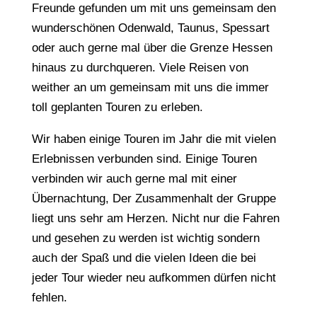
Freunde gefunden um mit uns gemeinsam den
wunderschönen Odenwald, Taunus, Spessart
oder auch gerne mal über die Grenze Hessen
hinaus zu durchqueren. Viele Reisen von
weither an um gemeinsam mit uns die immer
toll geplanten Touren zu erleben.
Wir haben einige Touren im Jahr die mit vielen
Erlebnissen verbunden sind. Einige Touren
verbinden wir auch gerne mal mit einer
Übernachtung, Der Zusammenhalt der Gruppe
liegt uns sehr am Herzen. Nicht nur die Fahren
und gesehen zu werden ist wichtig sondern
auch der Spaß und die vielen Ideen die bei
jeder Tour wieder neu aufkommen dürfen nicht
fehlen.