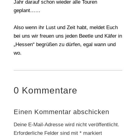
Jahr darauf schon wieder alle Touren
geplant……
Also wenn ihr Lust und Zeit habt, meldet Euch
bei uns wir freuen uns jeden Beetle und Käfer in
„Hessen“ begrüßen zu dürfen, egal wann und
wo.
0 Kommentare
Einen Kommentar abschicken
Deine E-Mail-Adresse wird nicht veröffentlicht.
Erforderliche Felder sind mit
*
markiert