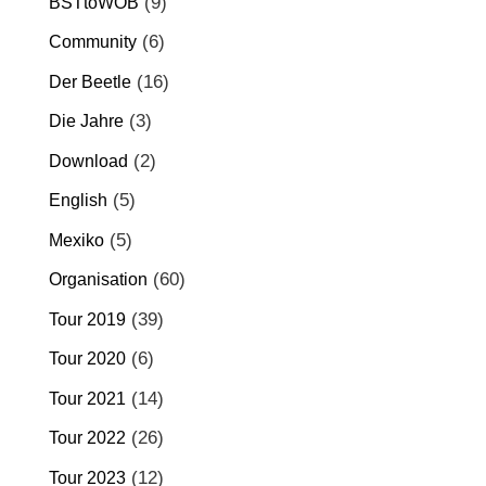
(9)
BSTtoWOB
(6)
Community
(16)
Der Beetle
(3)
Die Jahre
(2)
Download
(5)
English
(5)
Mexiko
(60)
Organisation
(39)
Tour 2019
(6)
Tour 2020
(14)
Tour 2021
(26)
Tour 2022
(12)
Tour 2023