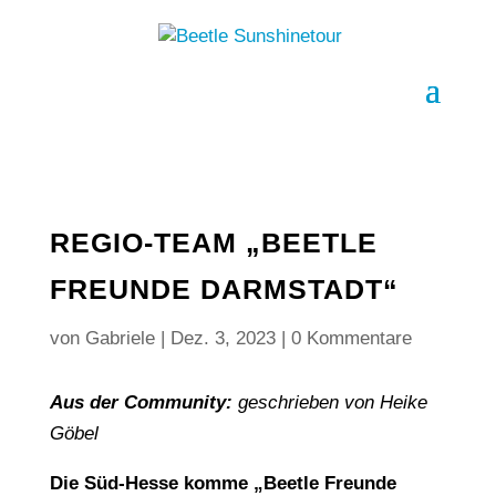
REGIO-TEAM „BEETLE
FREUNDE DARMSTADT“
von
Gabriele
|
Dez. 3, 2023
|
0 Kommentare
Aus der Community:
geschrieben von Heike
Göbel
Die Süd-Hesse komme „Beetle Freunde