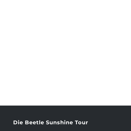
Die Beetle Sunshine Tour