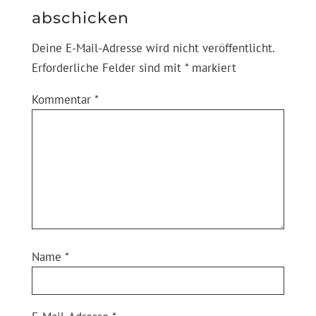
abschicken
Deine E-Mail-Adresse wird nicht veröffentlicht.
Erforderliche Felder sind mit
*
markiert
Kommentar
*
Name
*