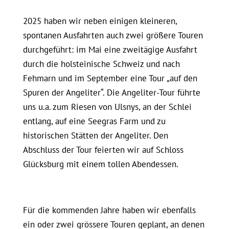
2025 haben wir neben einigen kleineren,
spontanen Ausfahrten auch zwei größere Touren
durchgeführt: im Mai eine zweitägige Ausfahrt
durch die holsteinische Schweiz und nach
Fehmarn und im September eine Tour „auf den
Spuren der Angeliter“. Die Angeliter-Tour führte
uns u.a. zum Riesen von Ulsnys, an der Schlei
entlang, auf eine Seegras Farm und zu
historischen Stätten der Angeliter. Den
Abschluss der Tour feierten wir auf Schloss
Glücksburg mit einem tollen Abendessen.
Für die kommenden Jahre haben wir ebenfalls
ein oder zwei grössere Touren geplant, an denen