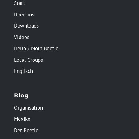
Start
Über uns
Downloads
Videos
Hello / Moin Beetle
Local Groups
Englisch
Blog
Organisation
Mexiko
Der Beetle