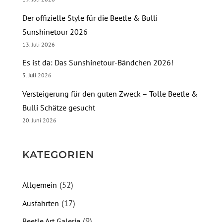
Der offizielle Style für die Beetle & Bulli
Sunshinetour 2026
13. Juli 2026
Es ist da: Das Sunshinetour-Bändchen 2026!
5. Juli 2026
Versteigerung für den guten Zweck – Tolle Beetle &
Bulli Schätze gesucht
20. Juni 2026
KATEGORIEN
(52)
Allgemein
(17)
Ausfahrten
(9)
Beetle Art Galerie