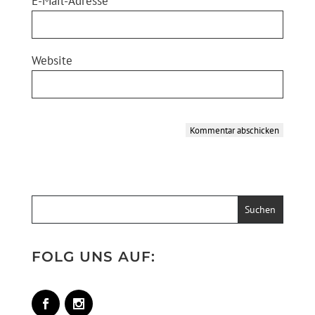
E-Mail-Adresse
*
Website
Kommentar abschicken
Alternative:
FOLG UNS AUF: