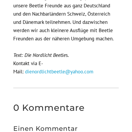
unsere Beetle Freunde aus ganz Deutschland
und den Nachbarländern Schweiz, Österreich
und Dänemark teilnehmen. Und dazwischen
werden wir auch kleinere Ausflüge mit Beetle
Freunden aus der näheren Umgebung machen.
Text: Die Nordlicht Beetle
s.
Kontakt via E-
Mail:
dienordlichtbeetle@yahoo.com
0 Kommentare
Einen Kommentar