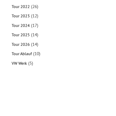
(26)
Tour 2022
(12)
Tour 2023
(17)
Tour 2024
(14)
Tour 2025
(14)
Tour 2026
(10)
Tour Ablauf
(5)
VW Werk