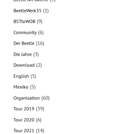
(1)
BeetleWerk35
(9)
BSTtoWOB
(6)
Community
(16)
Der Beetle
(3)
Die Jahre
(2)
Download
(5)
English
(5)
Mexiko
(60)
Organisation
(39)
Tour 2019
(6)
Tour 2020
(14)
Tour 2021