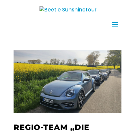
REGIO-TEAM „DIE