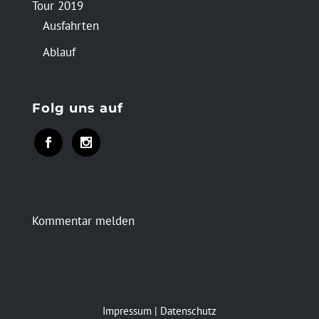
Tour 2019
Ausfahrten
Ablauf
Folg uns auf
Kommentar melden
Impressum
|
Datenschutz