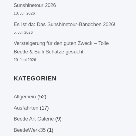
Sunshinetour 2026
13. Juli 2026
Es ist da: Das Sunshinetour-Bändchen 2026!
5. Juli 2026
Versteigerung für den guten Zweck – Tolle
Beetle & Bulli Schätze gesucht
20. Juni 2026
KATEGORIEN
Allgemein
(52)
Ausfahrten
(17)
Beetle Art Galerie
(9)
BeetleWerk35
(1)