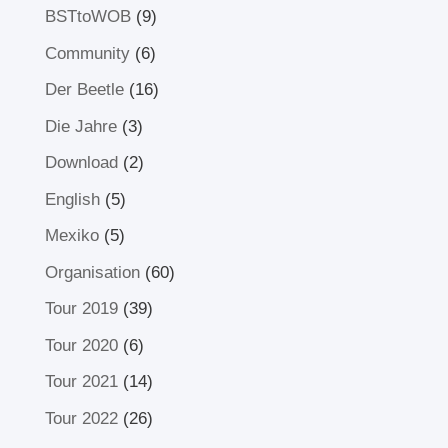
BSTtoWOB
(9)
Community
(6)
Der Beetle
(16)
Die Jahre
(3)
Download
(2)
English
(5)
Mexiko
(5)
Organisation
(60)
Tour 2019
(39)
Tour 2020
(6)
Tour 2021
(14)
Tour 2022
(26)