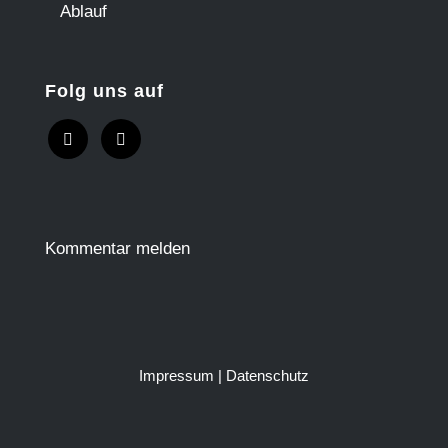
Ablauf
Folg uns auf
Kommentar melden
Impressum
|
Datenschutz