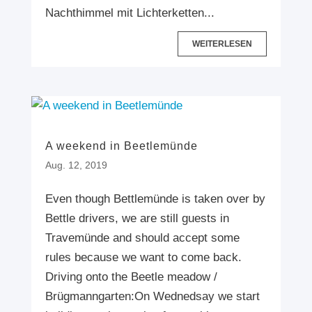
Nachthimmel mit Lichterketten...
WEITERLESEN
A weekend in Beetlemünde
Aug. 12, 2019
Even though Bettlemünde is taken over by
Bettle drivers, we are still guests in
Travemünde and should accept some
rules because we want to come back.
Driving onto the Beetle meadow /
Brügmanngarten:On Wednedsay we start