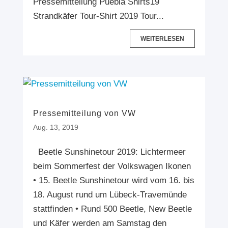
Pressemitteilung Puebla Shirts19
Strandkäfer Tour-Shirt 2019 Tour...
WEITERLESEN
Pressemitteilung von VW
Aug. 13, 2019
Beetle Sunshinetour 2019: Lichtermeer
beim Sommerfest der Volkswagen Ikonen
• 15. Beetle Sunshinetour wird vom 16. bis
18. August rund um Lübeck-Travemünde
stattfinden • Rund 500 Beetle, New Beetle
und Käfer werden am Samstag den