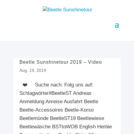
Beetle Sunshinetour 2019 – Video
Aug. 19, 2019
❤️ Suche nach: Folg uns auf:
Schlagwörter#BeetleST Andreas
Anmeldung Anreise Ausfahrt Beetle
Beetle-Accessoires Beetle-Korso
Beetlemünde BeetleST19 Beetlewiese
Beetlewäsche BSTtoWOB English Herbie