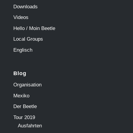
Downloads
Videos
Hello / Moin Beetle
Local Groups
Englisch
Blog
Organisation
Mexiko
Der Beetle
Tour 2019
Ausfahrten