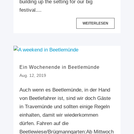
building up the setting for our big
festival....
WEITERLESEN
Ein Wochenende in Beetlemünde
Aug. 12, 2019
Auch wenn es Beetlemünde, in der Hand
von Beetlefahrer ist, sind wir doch Gäste
in Travemünde und sollten einige Regeln
einhalten, damit wir wiederkommen
dürfen. Fahren auf die
Beetlewiese/Brügmanngarten:Ab Mittwoch