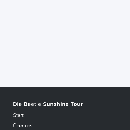
Die Beetle Sunshine Tour
Start
Über uns