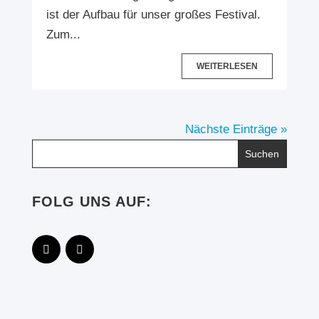
ist der Aufbau für unser großes Festival.
Zum...
WEITERLESEN
Nächste Einträge »
FOLG UNS AUF: