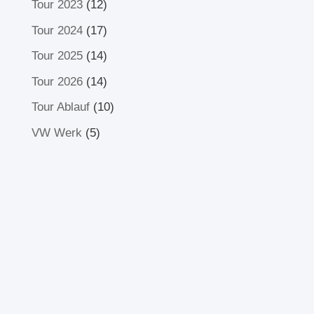
Tour 2023
(12)
Tour 2024
(17)
Tour 2025
(14)
Tour 2026
(14)
Tour Ablauf
(10)
VW Werk
(5)