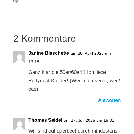
🫶
2 Kommentare
Janine Blaschette
am 28. April 2025 um
13:18
Ganz klar die 50er/60er!!! Ich liebe
Pettycoat Kleider! (Wer mich kennt, weiß
das)
Antworten
Thomas Seidel
am 27. Juli 2025 um 16:31
Wir sind qut querbeet durch mindestens