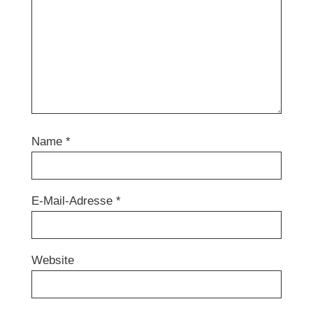
Name
*
E-Mail-Adresse
*
Website