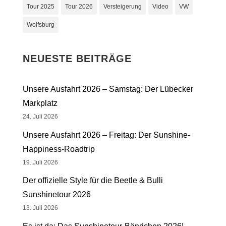
Tour 2025
Tour 2026
Versteigerung
Video
VW
Wolfsburg
NEUESTE BEITRÄGE
Unsere Ausfahrt 2026 – Samstag: Der Lübecker
Markplatz
24. Juli 2026
Unsere Ausfahrt 2026 – Freitag: Der Sunshine-
Happiness-Roadtrip
19. Juli 2026
Der offizielle Style für die Beetle & Bulli
Sunshinetour 2026
13. Juli 2026