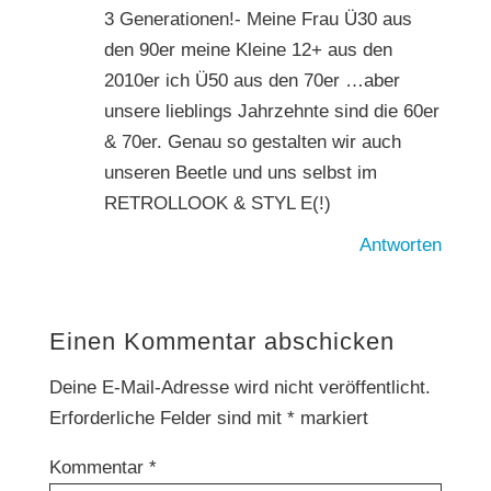
3 Generationen!- Meine Frau Ü30 aus
den 90er meine Kleine 12+ aus den
2010er ich Ü50 aus den 70er …aber
unsere lieblings Jahrzehnte sind die 60er
& 70er. Genau so gestalten wir auch
unseren Beetle und uns selbst im
RETROLLOOK & STYL E(!)
Antworten
Einen Kommentar abschicken
Deine E-Mail-Adresse wird nicht veröffentlicht.
Erforderliche Felder sind mit
*
markiert
Kommentar
*