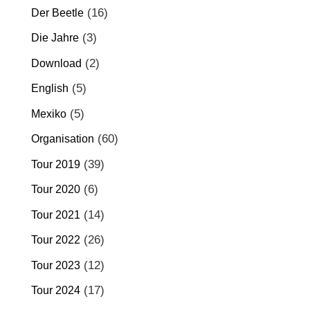
(16)
Der Beetle
(3)
Die Jahre
(2)
Download
(5)
English
(5)
Mexiko
(60)
Organisation
(39)
Tour 2019
(6)
Tour 2020
(14)
Tour 2021
(26)
Tour 2022
(12)
Tour 2023
(17)
Tour 2024