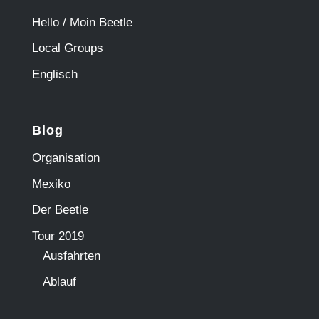
Hello / Moin Beetle
Local Groups
Englisch
Blog
Organisation
Mexiko
Der Beetle
Tour 2019
Ausfahrten
Ablauf