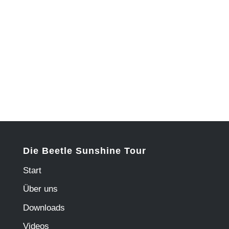
Die Beetle Sunshine Tour
Start
Über uns
Downloads
Videos