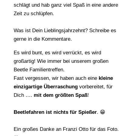
schlägt und hab ganz viel Spaß in eine andere
Zeit zu schlüpfen.
Was ist Dein Lieblingsjahrzehnt? Schreibe es
gerne in die Kommentare.
Es wird bunt, es wird verrückt, es wird
großartig! Wie immer bei unserem großen
Beetle Familientreffen.
Fast vergessen, wir haben auch eine
kleine
einzigartige Überraschung
vorbereitet, für
Dich ….
mit dem größten Spaß
!
Beetlefahren ist nichts für Spießer
. 😁
Ein großes Danke an Franzi Otto für das Foto.