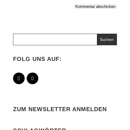
Kommentar abschicken
Alternative:
FOLG UNS AUF:
ZUM NEWSLETTER ANMELDEN