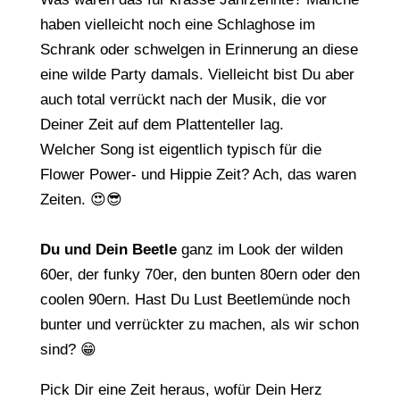
haben vielleicht noch eine Schlaghose im
Schrank oder schwelgen in Erinnerung an diese
eine wilde Party damals. Vielleicht bist Du aber
auch total verrückt nach der Musik, die vor
Deiner Zeit auf dem Plattenteller lag.
Welcher Song ist eigentlich typisch für die
Flower Power- und Hippie Zeit? Ach, das waren
Zeiten. 😍😎
Du und Dein Beetle
ganz im Look der wilden
60er, der funky 70er, den bunten 80ern oder den
coolen 90ern. Hast Du Lust Beetlemünde noch
bunter und verrückter zu machen, als wir schon
sind? 😁
Pick Dir eine Zeit heraus, wofür Dein Herz