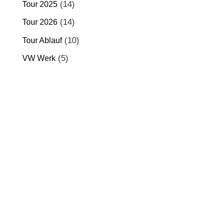
(14)
Tour 2025
(14)
Tour 2026
(10)
Tour Ablauf
(5)
VW Werk