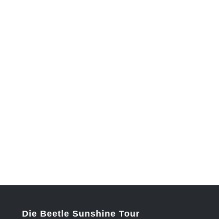
Die Beetle Sunshine Tour