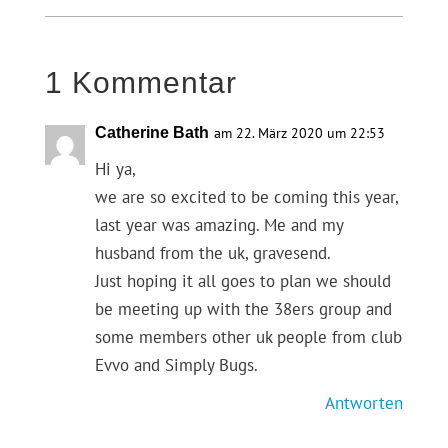
1 Kommentar
Catherine Bath
am 22. März 2020 um 22:53
Hi ya,
we are so excited to be coming this year,
last year was amazing. Me and my
husband from the uk, gravesend.
Just hoping it all goes to plan we should
be meeting up with the 38ers group and
some members other uk people from club
Evvo and Simply Bugs.
Antworten