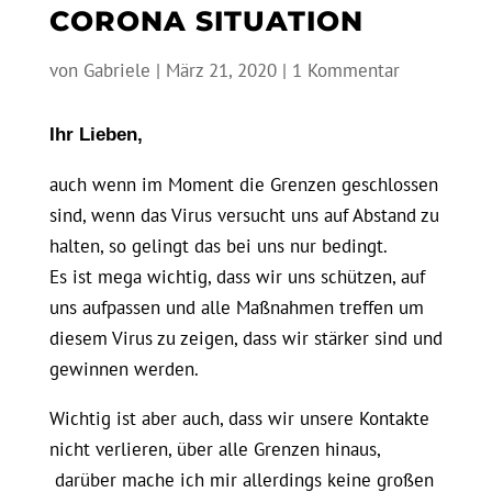
CORONA SITUATION
von
Gabriele
|
März 21, 2020
|
1 Kommentar
Ihr Lieben,
auch wenn im Moment die Grenzen geschlossen
sind, wenn das Virus versucht uns auf Abstand zu
halten, so gelingt das bei uns nur bedingt.
Es ist mega wichtig, dass wir uns schützen, auf
uns aufpassen und alle Maßnahmen treffen um
diesem Virus zu zeigen, dass wir stärker sind und
gewinnen werden.
Wichtig ist aber auch, dass wir unsere Kontakte
nicht verlieren, über alle Grenzen hinaus,
darüber mache ich mir allerdings keine großen