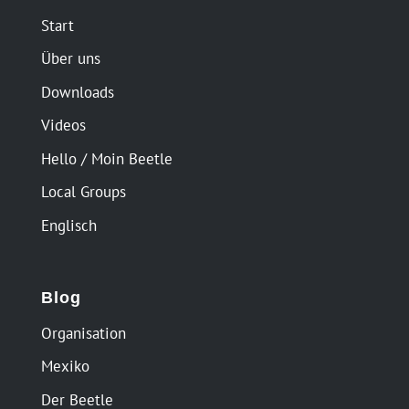
Start
Über uns
Downloads
Videos
Hello / Moin Beetle
Local Groups
Englisch
Blog
Organisation
Mexiko
Der Beetle