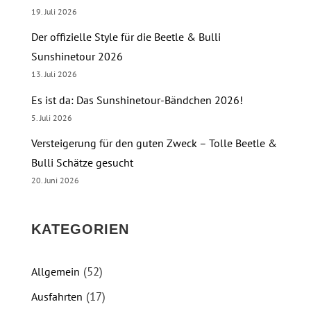
19. Juli 2026
Der offizielle Style für die Beetle & Bulli
Sunshinetour 2026
13. Juli 2026
Es ist da: Das Sunshinetour-Bändchen 2026!
5. Juli 2026
Versteigerung für den guten Zweck – Tolle Beetle &
Bulli Schätze gesucht
20. Juni 2026
KATEGORIEN
(52)
Allgemein
(17)
Ausfahrten