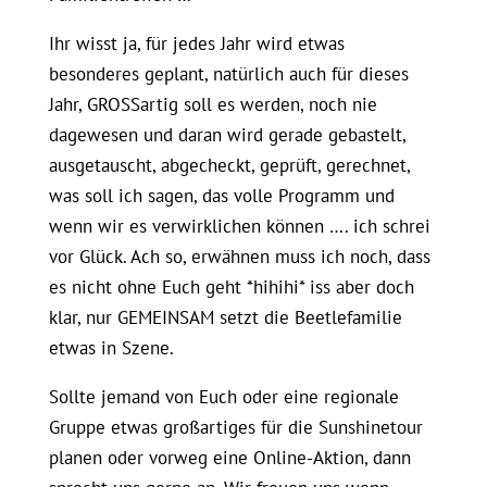
Ihr wisst ja, für jedes Jahr wird etwas
besonderes geplant, natürlich auch für dieses
Jahr, GROSSartig soll es werden, noch nie
dagewesen und daran wird gerade gebastelt,
ausgetauscht, abgecheckt, geprüft, gerechnet,
was soll ich sagen, das volle Programm und
wenn wir es verwirklichen können …. ich schrei
vor Glück. Ach so, erwähnen muss ich noch, dass
es nicht ohne Euch geht *hihihi* iss aber doch
klar, nur GEMEINSAM setzt die Beetlefamilie
etwas in Szene.
Sollte jemand von Euch oder eine regionale
Gruppe etwas großartiges für die Sunshinetour
planen oder vorweg eine Online-Aktion, dann