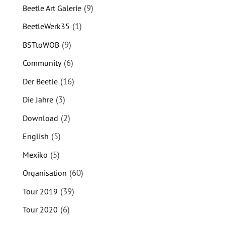
(9)
Beetle Art Galerie
(1)
BeetleWerk35
(9)
BSTtoWOB
(6)
Community
(16)
Der Beetle
(3)
Die Jahre
(2)
Download
(5)
English
(5)
Mexiko
(60)
Organisation
(39)
Tour 2019
(6)
Tour 2020