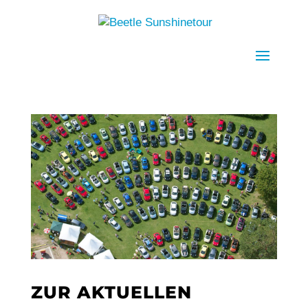
ZUR AKTUELLEN