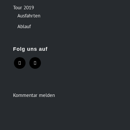
Tour 2019
Ausfahrten
Ablauf
Folg uns auf
Kommentar melden