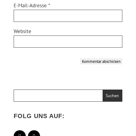
E-Mail-Adresse
*
Website
Kommentar abschicken
Alternative:
FOLG UNS AUF: