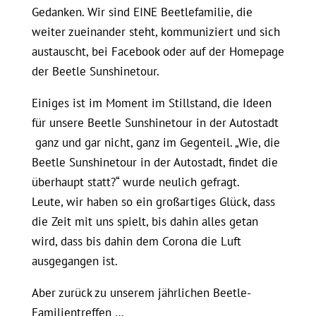
Gedanken. Wir sind EINE Beetlefamilie, die
weiter zueinander steht, kommuniziert und sich
austauscht, bei Facebook oder auf der Homepage
der Beetle Sunshinetour.
Einiges ist im Moment im Stillstand, die Ideen
für unsere Beetle Sunshinetour in der Autostadt
ganz und gar nicht, ganz im Gegenteil. „Wie, die
Beetle Sunshinetour in der Autostadt, findet die
überhaupt statt?“ wurde neulich gefragt.
Leute, wir haben so ein großartiges Glück, dass
die Zeit mit uns spielt, bis dahin alles getan
wird, dass bis dahin dem Corona die Luft
ausgegangen ist.
Aber zurück zu unserem jährlichen Beetle-
Familientreffen …