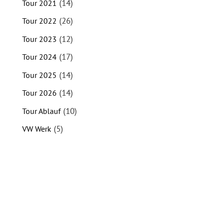
(14)
Tour 2021
(26)
Tour 2022
(12)
Tour 2023
(17)
Tour 2024
(14)
Tour 2025
(14)
Tour 2026
(10)
Tour Ablauf
(5)
VW Werk