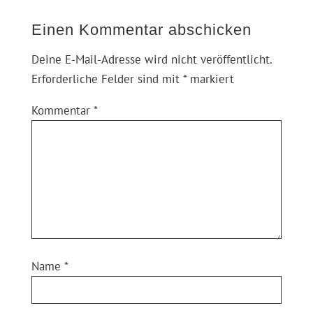
Einen Kommentar abschicken
Deine E-Mail-Adresse wird nicht veröffentlicht.
Erforderliche Felder sind mit
*
markiert
Kommentar
*
Name
*