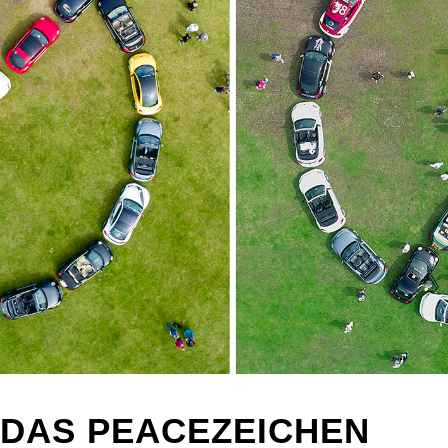
 DAS PEACEZEICHEN