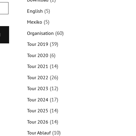
(5)
English
(5)
Mexiko
(60)
Organisation
N
(39)
Tour 2019
(6)
Tour 2020
(14)
Tour 2021
(26)
Tour 2022
(12)
Tour 2023
(17)
Tour 2024
(14)
Tour 2025
(14)
Tour 2026
(10)
Tour Ablauf