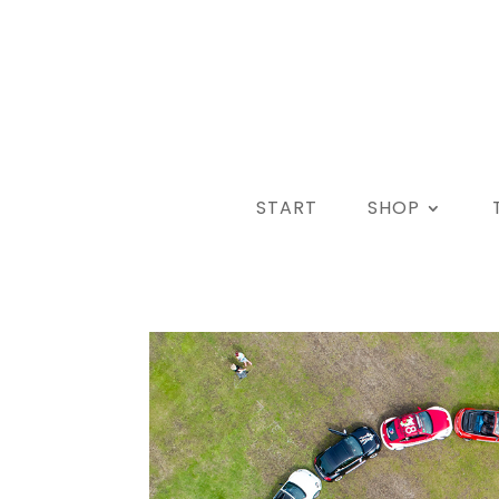
START
SHOP