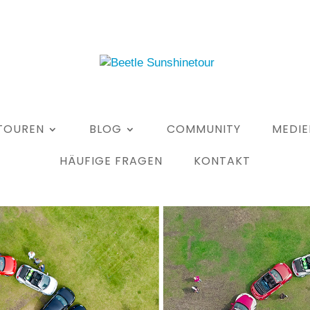
TOUREN
BLOG
COMMUNITY
MEDIE
HÄUFIGE FRAGEN
KONTAKT