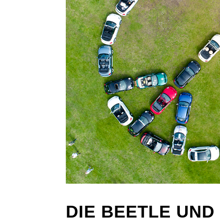
DIE BEETLE UND