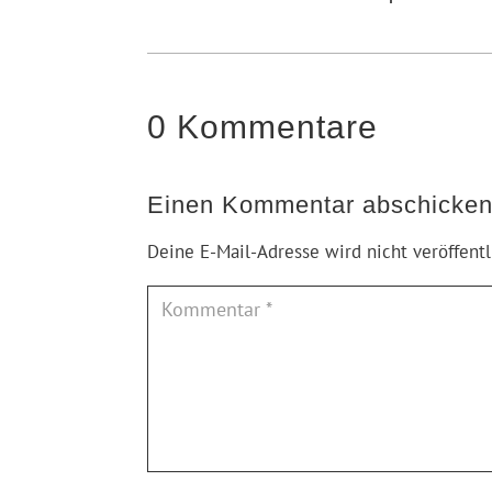
0 Kommentare
Einen Kommentar abschicke
Deine E-Mail-Adresse wird nicht veröffentl