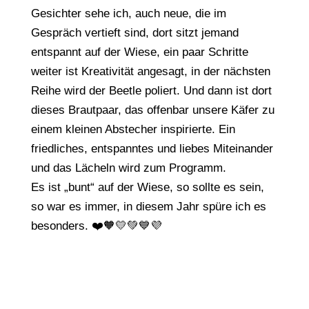
Gesichter sehe ich, auch neue, die im
Gespräch vertieft sind, dort sitzt jemand
entspannt auf der Wiese, ein paar Schritte
weiter ist Kreativität angesagt, in der nächsten
Reihe wird der Beetle poliert. Und dann ist dort
dieses Brautpaar, das offenbar unsere Käfer zu
einem kleinen Abstecher inspirierte. Ein
friedliches, entspanntes und liebes Miteinander
und das Lächeln wird zum Programm.
Es ist „bunt“ auf der Wiese, so sollte es sein,
so war es immer, in diesem Jahr spüre ich es
besonders. ❤️🧡💛💚💙💜