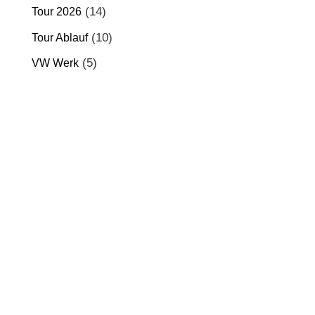
(14)
Tour 2026
(10)
Tour Ablauf
(5)
VW Werk