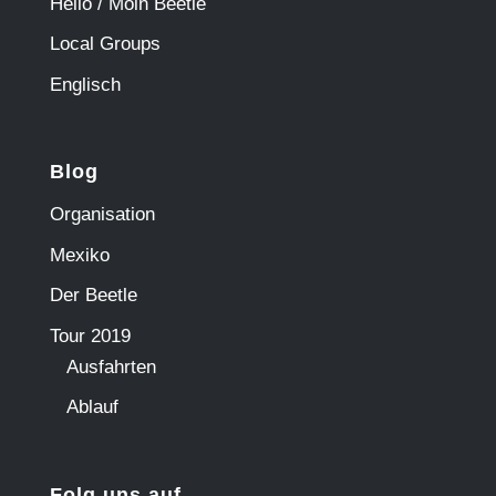
Hello / Moin Beetle
Local Groups
Englisch
Blog
Organisation
Mexiko
Der Beetle
Tour 2019
Ausfahrten
Ablauf
Folg uns auf