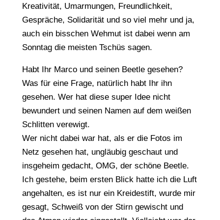
Kreativität, Umarmungen, Freundlichkeit,
Gespräche, Solidarität und so viel mehr und ja,
auch ein bisschen Wehmut ist dabei wenn am
Sonntag die meisten Tschüs sagen.
Habt Ihr Marco und seinen Beetle gesehen?
Was für eine Frage, natürlich habt Ihr ihn
gesehen. Wer hat diese super Idee nicht
bewundert und seinen Namen auf dem weißen
Schlitten verewigt.
Wer nicht dabei war hat, als er die Fotos im
Netz gesehen hat, ungläubig geschaut und
insgeheim gedacht, OMG, der schöne Beetle.
Ich gestehe, beim ersten Blick hatte ich die Luft
angehalten, es ist nur ein Kreidestift, wurde mir
gesagt, Schweiß von der Stirn gewischt und