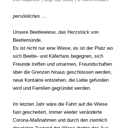
persönliches …
Unsere Beetlewiese, das Herzstück von
Beetlemünde.
Es ist nicht nur eine Wiese, es ist der Platz wo
sich Beetle- und Käferfans begegnen, sich
Freunde treffen und umarmen, Freundschaften
über die Grenzen hinaus geschlossen werden,
neue Kontakte entstehen, die Liebe gefunden
wird und Familien gegründet werden.
Im letzten Jahr wäre die Fahrt auf die Wiese
fast gescheitert, immer wieder veränderte
Corona-Maßnahmen und durch den ziemlich