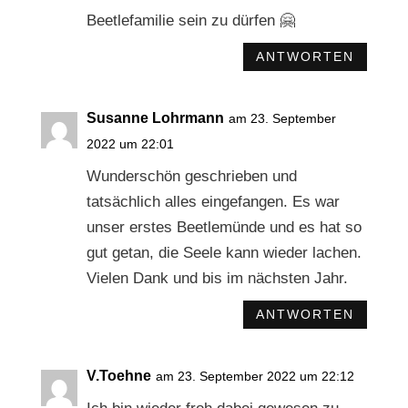
Beetlefamilie sein zu dürfen 🤗
ANTWORTEN
Susanne Lohrmann
am 23. September
2022 um 22:01
Wunderschön geschrieben und
tatsächlich alles eingefangen. Es war
unser erstes Beetlemünde und es hat so
gut getan, die Seele kann wieder lachen.
Vielen Dank und bis im nächsten Jahr.
ANTWORTEN
V.Toehne
am 23. September 2022 um 22:12