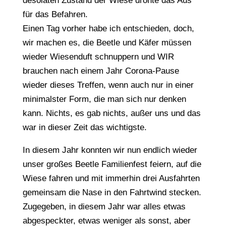
desolaten Zustand der Wiese drohte das Aus
für das Befahren.
Einen Tag vorher habe ich entschieden, doch,
wir machen es, die Beetle und Käfer müssen
wieder Wiesenduft schnuppern und WIR
brauchen nach einem Jahr Corona-Pause
wieder dieses Treffen, wenn auch nur in einer
minimalster Form, die man sich nur denken
kann. Nichts, es gab nichts, außer uns und das
war in dieser Zeit das wichtigste.
In diesem Jahr konnten wir nun endlich wieder
unser großes Beetle Familienfest feiern, auf die
Wiese fahren und mit immerhin drei Ausfahrten
gemeinsam die Nase in den Fahrtwind stecken.
Zugegeben, in diesem Jahr war alles etwas
abgespeckter, etwas weniger als sonst, aber