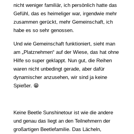
nicht weniger familiär, ich persönlich hatte das
Gefühl, das es heimeliger war, irgendwie mehr
zusammen gerückt, mehr Gemeinschaft, ich
habe es so sehr genossen.
Und wie Gemeinschaft funktioniert, sieht man
am „Platznehmen“ auf der Wiese, das hat ohne
Hilfe so super geklappt. Nun gut, die Reihen
waren nicht unbedingt gerade, aber dafür
dynamischer anzusehen, wir sind ja keine
Spießer. 😁
Keine Beetle Sunshinetour ist wie die andere
und genau das liegt an den Teilnehmern der
großartigen Beetlefamilie. Das Lächeln,