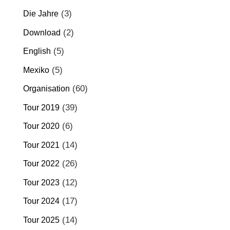
(3)
Die Jahre
(2)
Download
(5)
English
(5)
Mexiko
(60)
Organisation
(39)
Tour 2019
(6)
Tour 2020
(14)
Tour 2021
(26)
Tour 2022
(12)
Tour 2023
(17)
Tour 2024
(14)
Tour 2025