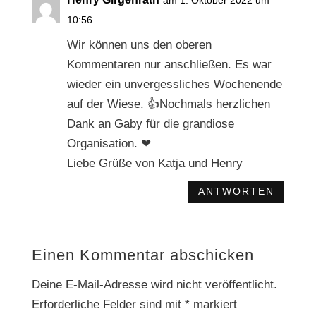
am 1. Oktober 2022 um
10:56
Wir können uns den oberen
Kommentaren nur anschließen. Es war
wieder ein unvergessliches Wochenende
auf der Wiese. 👍Nochmals herzlichen
Dank an Gaby für die grandiose
Organisation. ❤
Liebe Grüße von Katja und Henry
ANTWORTEN
Einen Kommentar abschicken
Deine E-Mail-Adresse wird nicht veröffentlicht.
Erforderliche Felder sind mit
*
markiert