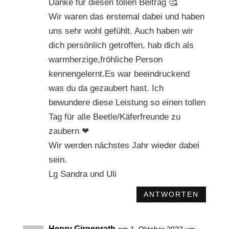
Danke für diesen tollen Beitrag 🥰
Wir waren das erstemal dabei und haben
uns sehr wohl gefühlt. Auch haben wir
dich persönlich getroffen, hab dich als
warmherzige,fröhliche Person
kennengelernt.Es war beeindruckend
was du da gezaubert hast. Ich
bewundere diese Leistung so einen tollen
Tag für alle Beetle/Käferfreunde zu
zaubern ❤
Wir werden nächstes Jahr wieder dabei
sein.
Lg Sandra und Uli
ANTWORTEN
Henry Girgenrath