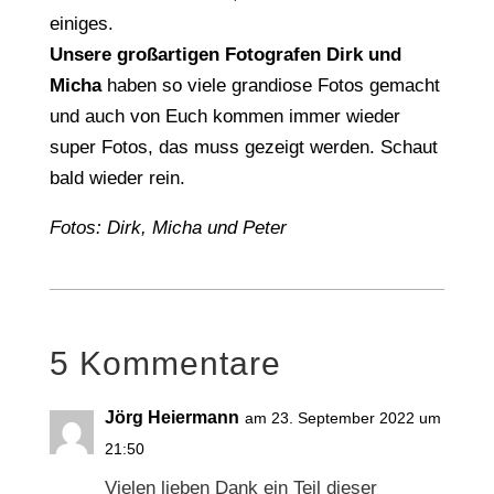
einiges.
Unsere großartigen Fotografen Dirk und
Micha
haben so viele grandiose Fotos gemacht
und auch von Euch kommen immer wieder
super Fotos, das muss gezeigt werden. Schaut
bald wieder rein.
Fotos: Dirk, Micha und Peter
5 Kommentare
Jörg Heiermann
am 23. September 2022 um
21:50
Vielen lieben Dank ein Teil dieser