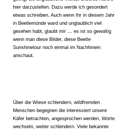
hier darzustellen. Dazu werde ich gesondert
etwas schreiben. Auch wenn Ihr in diesem Jahr
in Beetlemünde ward und unglaublich viel
gesehen habt, glaubt mir … es ist so gewaltig
wenn man diese Bilder, diese Beetle
Sunshinetour noch einmal im Nachhinein
anschaut.
Über die Wiese schlendern, wildfremden
Menschen begegnen die interessiert unsere
Käfer betrachten, angesprochen werden, Worte
wechseln, weiter schlendern. Viele bekannte