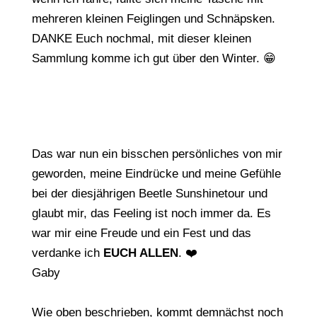
mehreren kleinen Feiglingen und Schnäpsken.
DANKE Euch nochmal, mit dieser kleinen
Sammlung komme ich gut über den Winter. 😁
Das war nun ein bisschen persönliches von mir
geworden, meine Eindrücke und meine Gefühle
bei der diesjährigen Beetle Sunshinetour und
glaubt mir, das Feeling ist noch immer da. Es
war mir eine Freude und ein Fest und das
verdanke ich
EUCH ALLEN
. ❤️
Gaby
Wie oben beschrieben, kommt demnächst noch