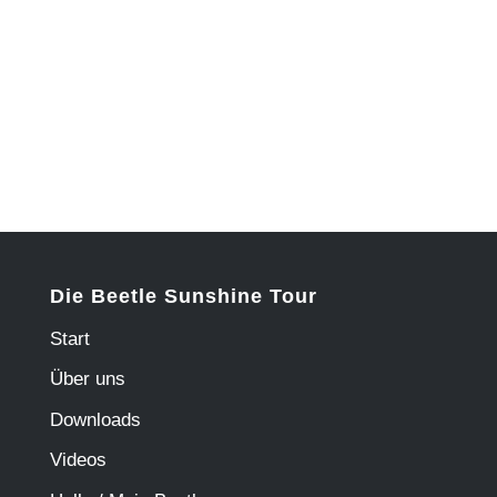
Die Beetle Sunshine Tour
Start
Über uns
Downloads
Videos