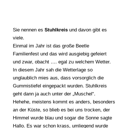
Sie nennen es
Stuhlkreis
und davon gibt es
viele.
Einmal im Jahr ist das große Beetle
Familienfest und das wird ausgiebig gefeiert
und zwar, obacht …. egal zu welchem Wetter.
In diesem Jahr sah die Wetterlage so
unglaublich mies aus, dass vorsorglich die
Gummistiefel eingepackt wurden. Stuhlkreis
geht dann ja auch unter der „Muschel“.
Hehehe, meistens kommt es anders, besonders
an der Küste, so blieb es bei uns trocken, der
Himmel wurde blau und sogar die Sonne sagte
Hallo. Es war schon krass, umliegend wurde