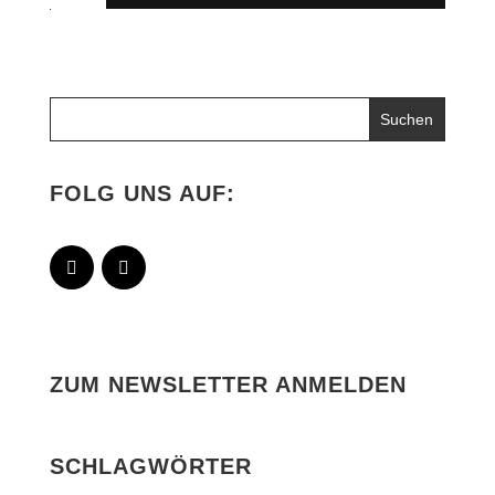
FOLG UNS AUF:
ZUM NEWSLETTER ANMELDEN
SCHLAGWÖRTER