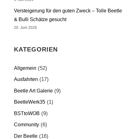
Versteigerung für den guten Zweck – Tolle Beetle
& Bulli Schätze gesucht
20. Juni 2026
KATEGORIEN
(52)
Allgemein
(17)
Ausfahrten
(9)
Beetle Art Galerie
(1)
BeetleWerk35
(9)
BSTtoWOB
(6)
Community
(16)
Der Beetle