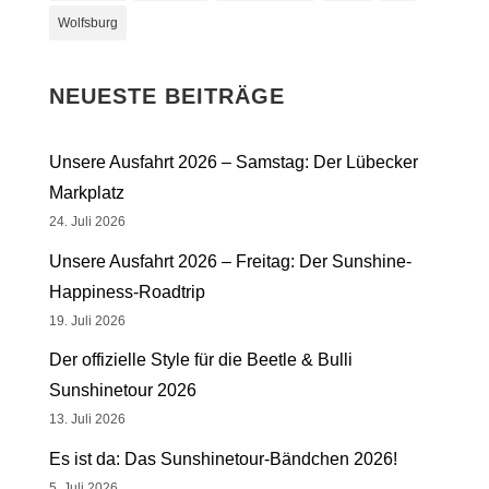
Wolfsburg
NEUESTE BEITRÄGE
Unsere Ausfahrt 2026 – Samstag: Der Lübecker
Markplatz
24. Juli 2026
Unsere Ausfahrt 2026 – Freitag: Der Sunshine-
Happiness-Roadtrip
19. Juli 2026
Der offizielle Style für die Beetle & Bulli
Sunshinetour 2026
13. Juli 2026
Es ist da: Das Sunshinetour-Bändchen 2026!
5. Juli 2026