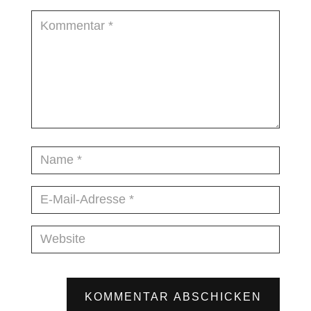
KOMMENTAR ABSCHICKEN