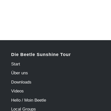
Die Beetle Sunshine Tour
Start
Über uns
Downloads
Videos
Hello / Moin Beetle
Local Groups