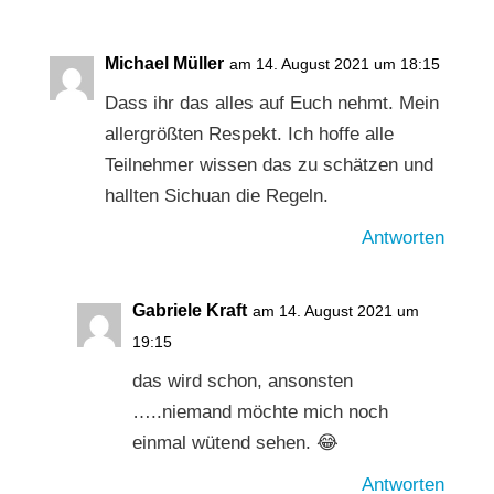
Michael Müller
am 14. August 2021 um 18:15
Dass ihr das alles auf Euch nehmt. Mein
allergrößten Respekt. Ich hoffe alle
Teilnehmer wissen das zu schätzen und
hallten Sichuan die Regeln.
Antworten
Gabriele Kraft
am 14. August 2021 um
19:15
das wird schon, ansonsten
…..niemand möchte mich noch
einmal wütend sehen. 😂
Antworten