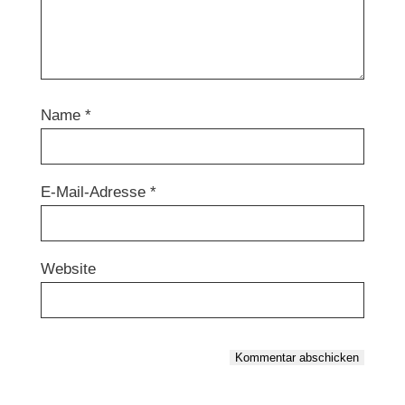
Name
*
E-Mail-Adresse
*
Website
Kommentar abschicken