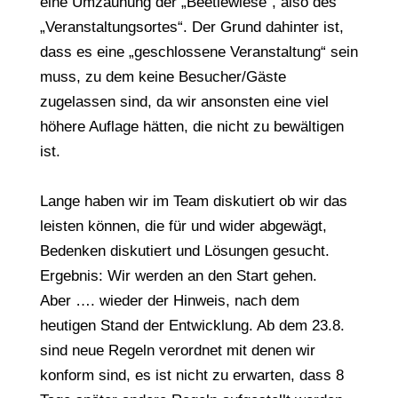
eine Umzäunung der „Beetlewiese“, also des
„Veranstaltungsortes“. Der Grund dahinter ist,
dass es eine „geschlossene Veranstaltung“ sein
muss, zu dem keine Besucher/Gäste
zugelassen sind, da wir ansonsten eine viel
höhere Auflage hätten, die nicht zu bewältigen
ist.
Lange haben wir im Team diskutiert ob wir das
leisten können, die für und wider abgewägt,
Bedenken diskutiert und Lösungen gesucht.
Ergebnis: Wir werden an den Start gehen.
Aber …. wieder der Hinweis, nach dem
heutigen Stand der Entwicklung. Ab dem 23.8.
sind neue Regeln verordnet mit denen wir
konform sind, es ist nicht zu erwarten, dass 8