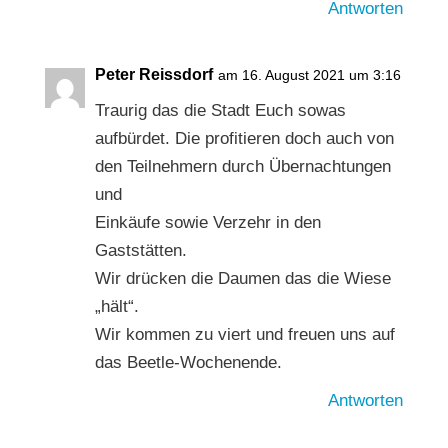
Antworten
Peter Reissdorf
am 16. August 2021 um 3:16
Traurig das die Stadt Euch sowas
aufbürdet. Die profitieren doch auch von
den Teilnehmern durch Übernachtungen
und
Einkäufe sowie Verzehr in den
Gaststätten.
Wir drücken die Daumen das die Wiese
„hält“.
Wir kommen zu viert und freuen uns auf
das Beetle-Wochenende.
Antworten