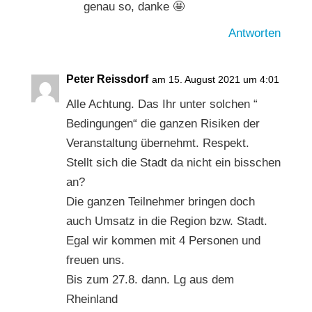
genau so, danke 🤩
Antworten
Peter Reissdorf
am 15. August 2021 um 4:01
Alle Achtung. Das Ihr unter solchen “
Bedingungen“ die ganzen Risiken der
Veranstaltung übernehmt. Respekt.
Stellt sich die Stadt da nicht ein bisschen
an?
Die ganzen Teilnehmer bringen doch
auch Umsatz in die Region bzw. Stadt.
Egal wir kommen mit 4 Personen und
freuen uns.
Bis zum 27.8. dann. Lg aus dem
Rheinland