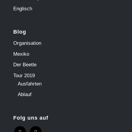
Englisch
Blog
Organisation
Mexiko
Der Beetle
Tour 2019
Ausfahrten
Ablauf
Folg uns auf