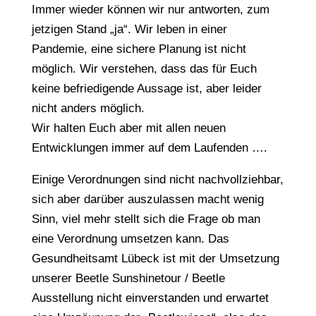
Immer wieder können wir nur antworten, zum
jetzigen Stand „ja“. Wir leben in einer
Pandemie, eine sichere Planung ist nicht
möglich. Wir verstehen, dass das für Euch
keine befriedigende Aussage ist, aber leider
nicht anders möglich.
Wir halten Euch aber mit allen neuen
Entwicklungen immer auf dem Laufenden ….
Einige Verordnungen sind nicht nachvollziehbar,
sich aber darüber auszulassen macht wenig
Sinn, viel mehr stellt sich die Frage ob man
eine Verordnung umsetzen kann. Das
Gesundheitsamt Lübeck ist mit der Umsetzung
unserer Beetle Sunshinetour / Beetle
Ausstellung nicht einverstanden und erwartet