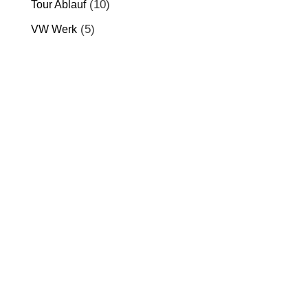
(10)
Tour Ablauf
(5)
VW Werk