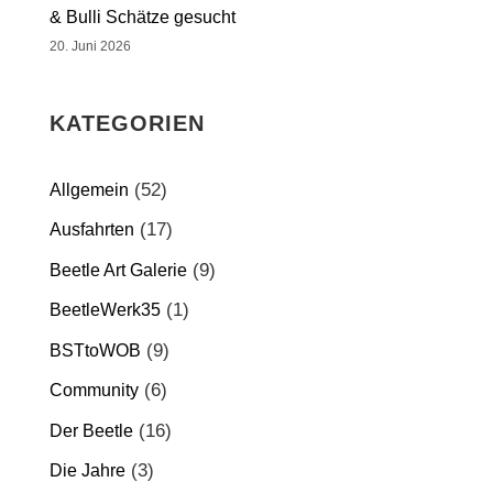
& Bulli Schätze gesucht
20. Juni 2026
KATEGORIEN
(52)
Allgemein
(17)
Ausfahrten
(9)
Beetle Art Galerie
(1)
BeetleWerk35
(9)
BSTtoWOB
(6)
Community
(16)
Der Beetle
(3)
Die Jahre