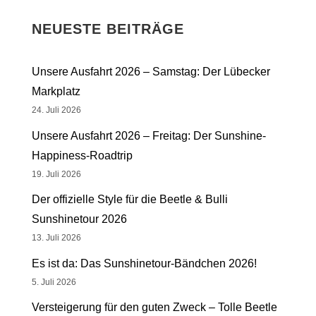
NEUESTE BEITRÄGE
Unsere Ausfahrt 2026 – Samstag: Der Lübecker
Markplatz
24. Juli 2026
Unsere Ausfahrt 2026 – Freitag: Der Sunshine-
Happiness-Roadtrip
19. Juli 2026
Der offizielle Style für die Beetle & Bulli
Sunshinetour 2026
13. Juli 2026
Es ist da: Das Sunshinetour-Bändchen 2026!
5. Juli 2026
Versteigerung für den guten Zweck – Tolle Beetle