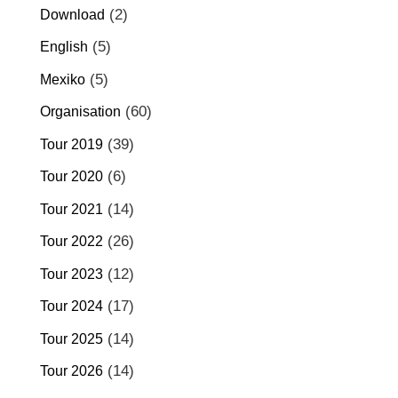
(2)
Download
(5)
English
(5)
Mexiko
(60)
Organisation
(39)
Tour 2019
(6)
Tour 2020
(14)
Tour 2021
(26)
Tour 2022
(12)
Tour 2023
(17)
Tour 2024
(14)
Tour 2025
(14)
Tour 2026