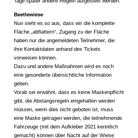
Tage später andere Regeln aufgestellt werden.
Beetlewiese
Nun sieht es so aus, dass wir die komplette
Fläche „abflattern“, Zugang zu der Fläche
haben nur die angemeldeten Teilnehmer, die
ihre Kontaktdaten anhand des Tickets
vorweisen können.
Dazu und andere Maßnahmen wird es noch
eine gesonderte übersichtliche Information
geben.
Vorab sei erwähnt, dass es keine Maskenpflicht
gibt, die Abstangsregeln eingehalten werden
müssen, wenn dies nicht geboten ist, muss
eine Maske getragen werden, die teilnehmende
Fahrzeuge (mit dem Aufkleber 2021 kenntlich
gemacht) können über Nacht auf der Wiese