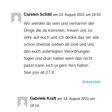
Carsten Schild
am 14. August 2021 um 18:52
Wir werden da sein und verharren der
Dinge die da kommen, freuen uns so
sehr auf euch und ich denke das wir alle
schon dreimal sieben alt sind und uns
den euch auferlegten Verordnungen
fügen und dran halten wem das nicht
passt kann sich ja gern fern halten
See you all 27.8.
Antworten
Gabriele Kraft
am 14. August 2021 um
19:14