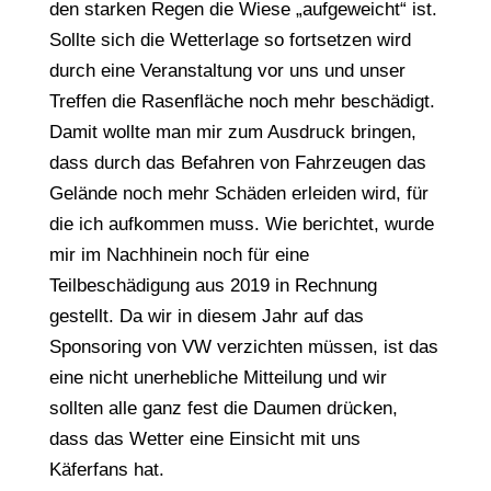
den starken Regen die Wiese „aufgeweicht“ ist.
Sollte sich die Wetterlage so fortsetzen wird
durch eine Veranstaltung vor uns und unser
Treffen die Rasenfläche noch mehr beschädigt.
Damit wollte man mir zum Ausdruck bringen,
dass durch das Befahren von Fahrzeugen das
Gelände noch mehr Schäden erleiden wird, für
die ich aufkommen muss. Wie berichtet, wurde
mir im Nachhinein noch für eine
Teilbeschädigung aus 2019 in Rechnung
gestellt. Da wir in diesem Jahr auf das
Sponsoring von VW verzichten müssen, ist das
eine nicht unerhebliche Mitteilung und wir
sollten alle ganz fest die Daumen drücken,
dass das Wetter eine Einsicht mit uns
Käferfans hat.