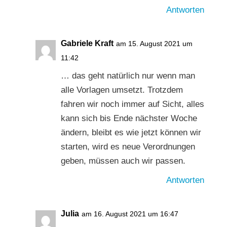
Antworten
Gabriele Kraft
am 15. August 2021 um
11:42
… das geht natürlich nur wenn man
alle Vorlagen umsetzt. Trotzdem
fahren wir noch immer auf Sicht, alles
kann sich bis Ende nächster Woche
ändern, bleibt es wie jetzt können wir
starten, wird es neue Verordnungen
geben, müssen auch wir passen.
Antworten
Julia
am 16. August 2021 um 16:47