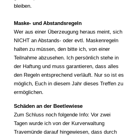
bleiben.
Maske- und Abstandsregeln
Wer aus einer Überzeugung heraus meint, sich
NICHT an Abstands- oder evtl. Maskenregeln
halten zu müssen, den bitte ich, von einer
Teilnahme abzusehen. Ich persönlich stehe in
der Haftung und muss garantieren, dass alles
den Regeln entsprechend verläuft. Nur so ist es
möglich, Euch in diesem Jahr dieses Treffen zu
ermöglichen.
Schäden an der Beetlewiese
Zum Schluss noch folgende Info: Vor zwei
Tagen wurde ich von der Kurverwaltung
Travemünde darauf hingewiesen, dass durch