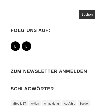
FOLG UNS AUF:
ZUM NEWSLETTER ANMELDEN
SCHLAGWÖRTER
#BeetleST
Aktion
Anmeldung
Ausfahrt
Beetle