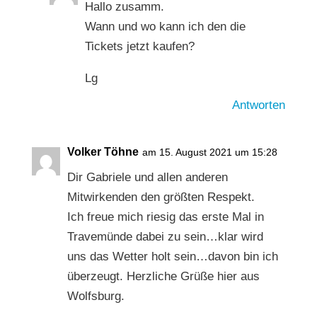
Hallo zusamm.
Wann und wo kann ich den die
Tickets jetzt kaufen?
Lg
Antworten
Volker Töhne
am 15. August 2021 um 15:28
Dir Gabriele und allen anderen
Mitwirkenden den größten Respekt.
Ich freue mich riesig das erste Mal in
Travemünde dabei zu sein…klar wird
uns das Wetter holt sein…davon bin ich
überzeugt. Herzliche Grüße hier aus
Wolfsburg.