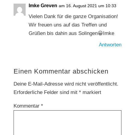
Imke Greven
am 16. August 2021 um 10:33
Vielen Dank für die ganze Organisation!
Wir freuen uns auf das Treffen und
Grüßen bis dahin aus Solingen😀Imke
Antworten
Einen Kommentar abschicken
Deine E-Mail-Adresse wird nicht veröffentlicht.
Erforderliche Felder sind mit
*
markiert
Kommentar
*