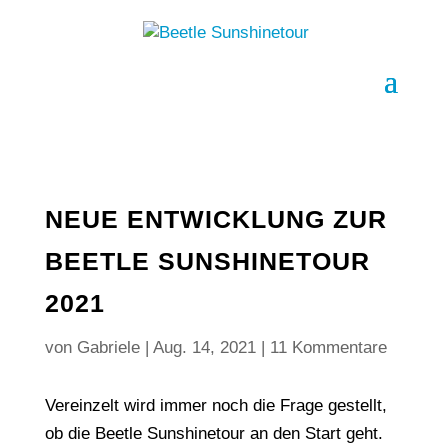
NEUE ENTWICKLUNG ZUR
BEETLE SUNSHINETOUR
2021
von
Gabriele
|
Aug. 14, 2021
|
11 Kommentare
Vereinzelt wird immer noch die Frage gestellt,
ob die Beetle Sunshinetour an den Start geht.