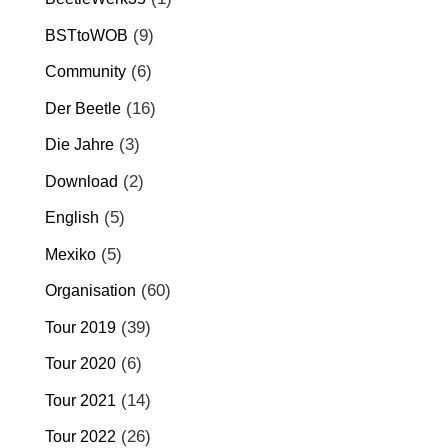
(9)
BSTtoWOB
(6)
Community
(16)
Der Beetle
(3)
Die Jahre
(2)
Download
(5)
English
(5)
Mexiko
(60)
Organisation
(39)
Tour 2019
(6)
Tour 2020
(14)
Tour 2021
(26)
Tour 2022