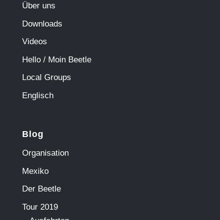
Über uns
Downloads
Videos
Hello / Moin Beetle
Local Groups
Englisch
Blog
Organisation
Mexiko
Der Beetle
Tour 2019