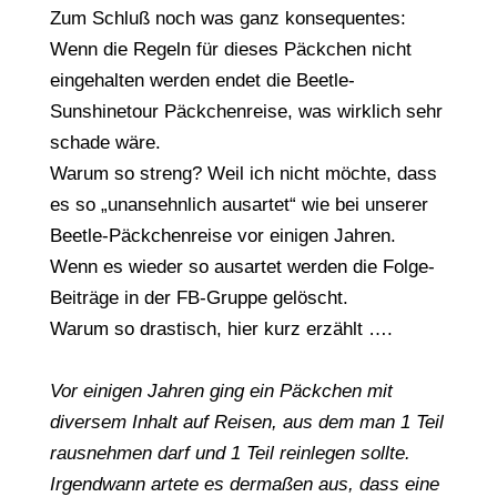
Zum Schluß noch was ganz konsequentes:
Wenn die Regeln für dieses Päckchen nicht
eingehalten werden endet die Beetle-
Sunshinetour Päckchenreise, was wirklich sehr
schade wäre.
Warum so streng? Weil ich nicht möchte, dass
es so „unansehnlich ausartet“ wie bei unserer
Beetle-Päckchenreise vor einigen Jahren.
Wenn es wieder so ausartet werden die Folge-
Beiträge in der FB-Gruppe gelöscht.
Warum so drastisch, hier kurz erzählt ….
Vor einigen Jahren ging ein Päckchen mit
diversem Inhalt auf Reisen, aus dem man 1 Teil
rausnehmen darf und 1 Teil reinlegen sollte.
Irgendwann artete es dermaßen aus, dass eine