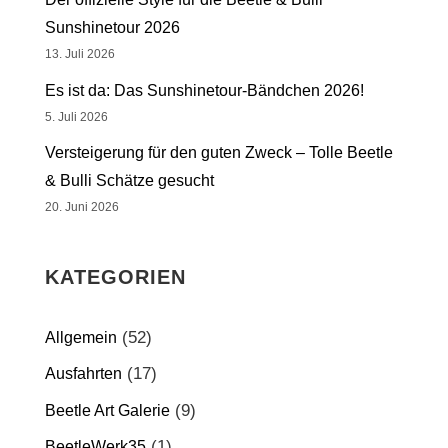
Sunshinetour 2026
13. Juli 2026
Es ist da: Das Sunshinetour-Bändchen 2026!
5. Juli 2026
Versteigerung für den guten Zweck – Tolle Beetle
& Bulli Schätze gesucht
20. Juni 2026
KATEGORIEN
(52)
Allgemein
(17)
Ausfahrten
(9)
Beetle Art Galerie
(1)
BeetleWerk35