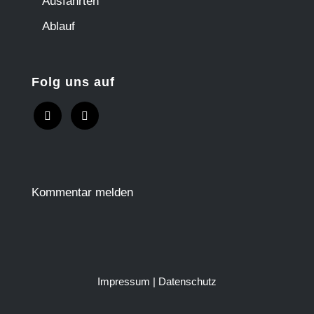
Ausfahrten
Ablauf
Folg uns auf
Kommentar melden
Impressum
|
Datenschutz