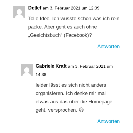
Detlef
am 3. Februar 2021 um 12:09
Tolle Idee. Ich wüsste schon was ich rein
packe. Aber geht es auch ohne
„Gesichtsbuch“ (Facebook)?
Antworten
Gabriele Kraft
am 3. Februar 2021 um
14:38
leider lässt es sich nicht anders
organisieren. Ich denke mir mal
etwas aus das über die Homepage
geht, versprochen. 😊
Antworten