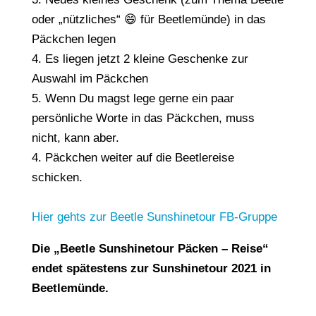
oder „nützliches“ 😄 für Beetlemünde) in das
Päckchen legen
4. Es liegen jetzt 2 kleine Geschenke zur
Auswahl im Päckchen
5. Wenn Du magst lege gerne ein paar
persönliche Worte in das Päckchen, muss
nicht, kann aber.
4. Päckchen weiter auf die Beetlereise
schicken.
Hier gehts zur Beetle Sunshinetour FB-Gruppe
Die „Beetle Sunshinetour Päcken – Reise“
endet spätestens zur Sunshinetour 2021 in
Beetlemünde.