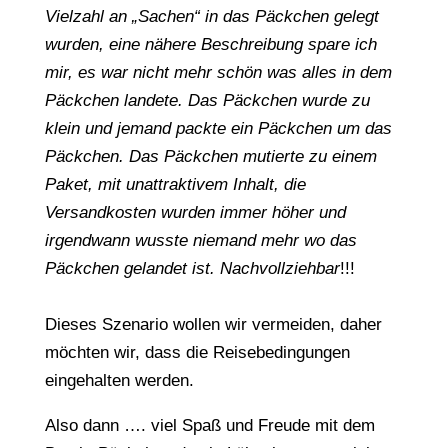
Vielzahl an „Sachen“ in das Päckchen gelegt
wurden, eine nähere Beschreibung spare ich
mir, es war nicht mehr schön was alles in dem
Päckchen landete. Das Päckchen wurde zu
klein und jemand packte ein Päckchen um das
Päckchen. Das Päckchen mutierte zu einem
Paket, mit unattraktivem Inhalt, die
Versandkosten wurden immer höher und
irgendwann wusste niemand mehr wo das
Päckchen gelandet ist. Nachvollziehbar
!!!
Dieses Szenario wollen wir vermeiden, daher
möchten wir, dass die Reisebedingungen
eingehalten werden.
Also dann …. viel Spaß und Freude mit dem