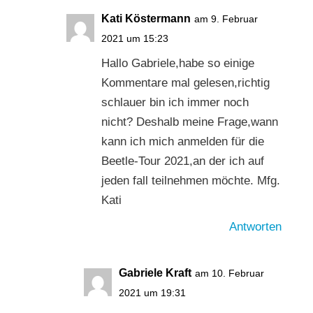
Kati Köstermann
am 9. Februar
2021 um 15:23
Hallo Gabriele,habe so einige
Kommentare mal gelesen,richtig
schlauer bin ich immer noch
nicht? Deshalb meine Frage,wann
kann ich mich anmelden für die
Beetle-Tour 2021,an der ich auf
jeden fall teilnehmen möchte. Mfg.
Kati
Antworten
Gabriele Kraft
am 10. Februar
2021 um 19:31