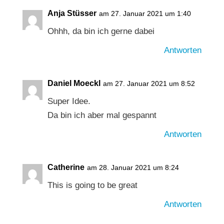
Anja Stüsser
am 27. Januar 2021 um 1:40
Ohhh, da bin ich gerne dabei
Antworten
Daniel Moeckl
am 27. Januar 2021 um 8:52
Super Idee.
Da bin ich aber mal gespannt
Antworten
Catherine
am 28. Januar 2021 um 8:24
This is going to be great
Antworten