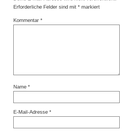
Erforderliche Felder sind mit
*
markiert
Kommentar
*
Name
*
E-Mail-Adresse
*