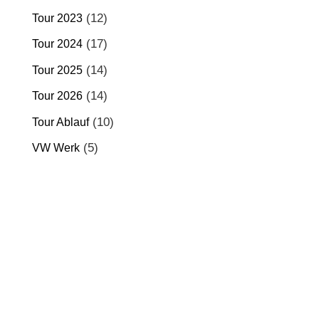
(12)
Tour 2023
(17)
Tour 2024
(14)
Tour 2025
(14)
Tour 2026
(10)
Tour Ablauf
(5)
VW Werk