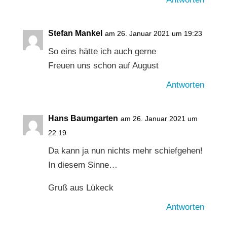
Stefan Mankel
am 26. Januar 2021 um 19:23
So eins hätte ich auch gerne
Freuen uns schon auf August
Antworten
Hans Baumgarten
am 26. Januar 2021 um
22:19
Da kann ja nun nichts mehr schiefgehen!
In diesem Sinne…
Gruß aus Lükeck
Antworten