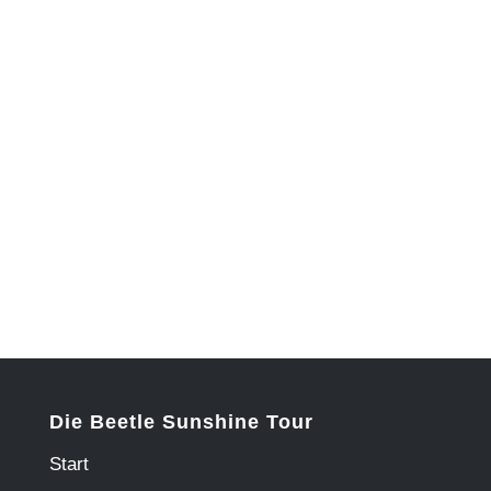
Die Beetle Sunshine Tour
Start