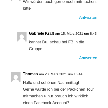
Wir würden auch gerne noch mitmachen,
bitte
Antworten
Gabriele Kraft
am 15. März 2021 um 8:43
kannst Du, schau bei FB in die
Gruppe.
Antworten
Thomas
am 23. März 2021 um 15:44
Hallo und schönen Nachmittag!
Gerne würde ich bei der Päckchen Tour
mitmachen > nur brauch ich wirklich
einen Facebook Account?