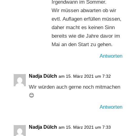
Irgendwann im Sommer.
Wir müssen abwarten ob wir
evtl. Auflagen erfüllen müssen,
daher macht es keinen Sinn
bereits wie die Jahre davor im
Mai an den Start zu gehen.
Antworten
Nadja Dülch
am 15. März 2021 um 7:32
Wir würden auch gerne noch mitmachen
😊
Antworten
Nadja Dülch
am 15. März 2021 um 7:33