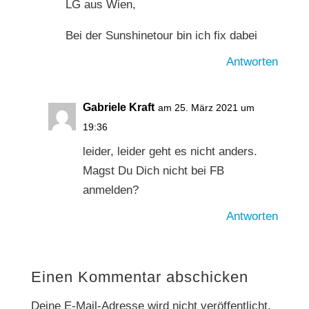
LG aus Wien,
Bei der Sunshinetour bin ich fix dabei
Antworten
Gabriele Kraft
am 25. März 2021 um
19:36
leider, leider geht es nicht anders.
Magst Du Dich nicht bei FB
anmelden?
Antworten
Einen Kommentar abschicken
Deine E-Mail-Adresse wird nicht veröffentlicht.