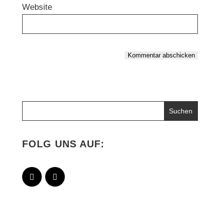
Website
Kommentar abschicken
FOLG UNS AUF: